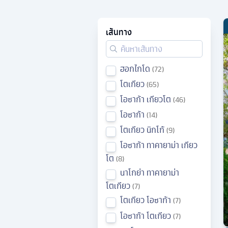
เส้นทาง
ฮอกไกโด
72
โตเกียว
65
โอซาก้า เกียวโต
46
โอซาก้า
14
โตเกียว นิกโก้
9
โอซาก้า ทาคายาม่า เกียว
โต
8
นาโกย่า ทาคายาม่า
โตเกียว
7
โตเกียว โอซาก้า
7
โอซาก้า โตเกียว
7