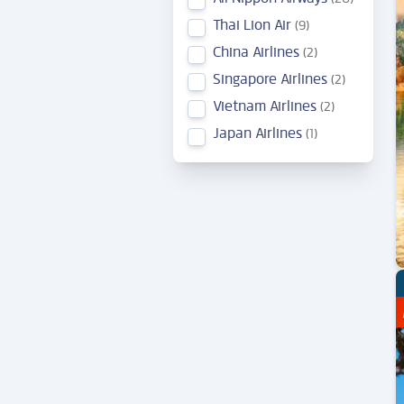
Thai Lion Air
9
China Airlines
2
Singapore Airlines
2
Vietnam Airlines
2
Japan Airlines
1