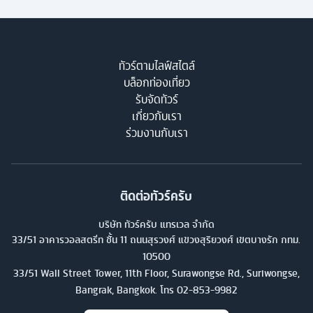
ทัวร์ตามไลฟ์สไตล์
บล็อกท่องเที่ยว
รับจัดทัวร์
เกี่ยวกับเรา
ร่วมงานกับเรา
ติดต่อทัวร์ครับ
บริษัท ทัวร์ครับ แทรเวล จำกัด
33/51 อาคารวอลสตรีท ชั้น 11 ถนนสุรวงศ์ แขวงสุริยวงศ์ เขตบางรัก กทม.
10500
33/51 Wall Street Tower, 11th Floor, Surawongse Rd., Suriwongse,
Bangrak, Bangkok. โทร
02-853-9982