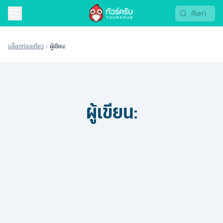
บล็อกท่องเที่ยว
ผู้เขียน:
ผู้เขียน: