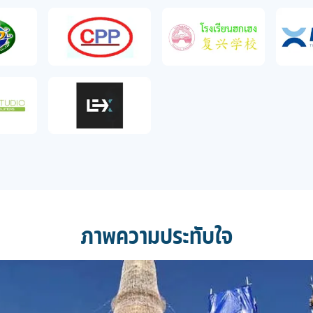
ภาพความประทับใจ