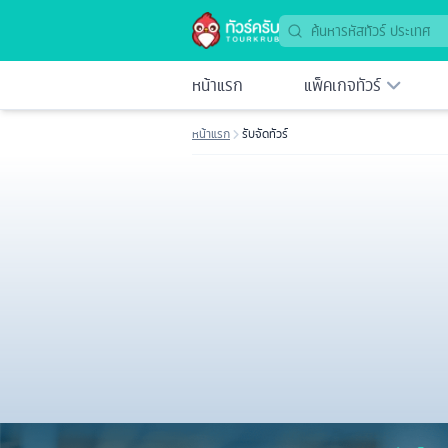
หน้าแรก
แพ็คเกจทัวร์
หน้าแรก
รับจัดทัวร์