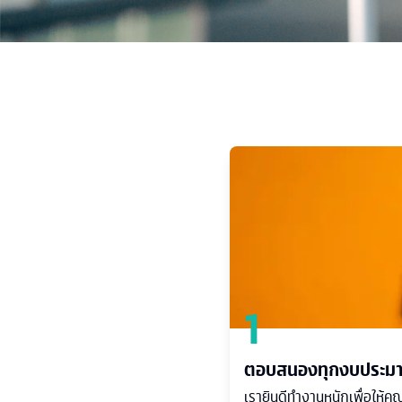
1
ตอบสนองทุกงบประม
เรายินดีทำงานหนักเพื่อให้คุณได