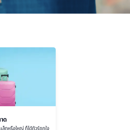
ขนาด
ล็กหรือใหญ่ ก็ได้ทัวร์ถูกใจ