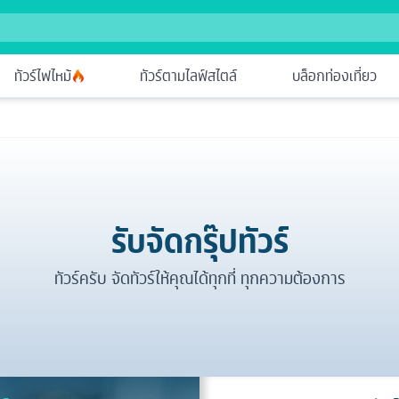
ทัวร์ไฟไหม้
ทัวร์ตามไลฟ์สไตล์
บล็อกท่องเที่ยว
รับจัดกรุ๊ปทัวร์
ทัวร์ครับ จัดทัวร์ให้คุณได้ทุกที่ ทุกความต้องการ