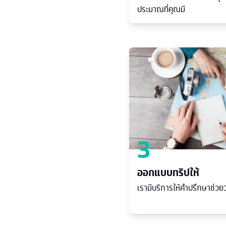
ประมาณที่คุณมี
3
ออกแบบทริปให้
เรามีบริการให้คำปรึกษาช่