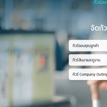
ทัวร์อง
จัดทั
ทัวร์ขอบคุณลูกค้า
ทัวร์สัมนาและดูงาน
ทัวร์ Company Outin