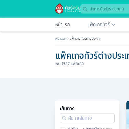
หน้าแรก
แพ็คเกจทัวร์
หน้าแรก
แพ็คเกจทัวร์ต่างประเทศ
แพ็คเกจทัวร์ต่างประ
พบ
1327
แพ็คเกจ
เส้นทาง