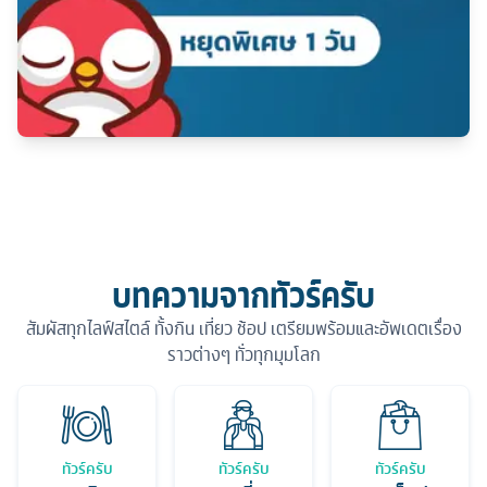
บทความจากทัวร์ครับ
สัมผัสทุกไลฟ์สไตล์ ทั้งกิน เที่ยว ช้อป เตรียมพร้อมและอัพเดตเรื่อง
ราวต่างๆ ทั่วทุกมุมโลก
ทัวร์ครับ
ทัวร์ครับ
ทัวร์ครับ