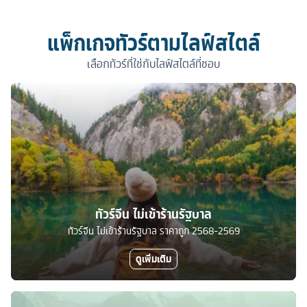
แพ็กเกจทัวร์ตามไลฟ์สไตล์
เลือกทัวร์ที่ใช่กับไลฟ์สไตล์ที่ชอบ
ทัวร์จีน ไม่เข้าร้านรัฐบาล
ทัวร์จีน ไม่เข้าร้านรัฐบาล ราคาถูก 2568-2569
ดูเพิ่มเติม