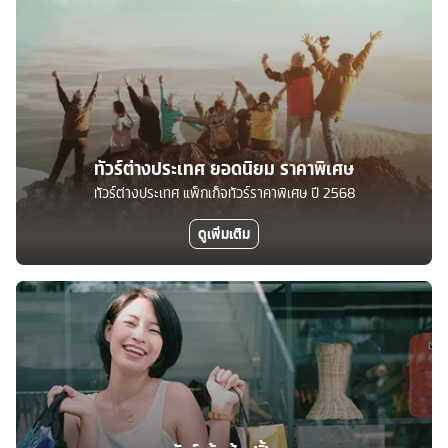
ทัวร์ต่างประเทศ ยอดนิยม ราคาพิเศษ
ทัวร์ต่างประเทศ แพ็กเก็จทัวร์ราคาพิเศษ ปี 2568
ดูเพิ่มเติม