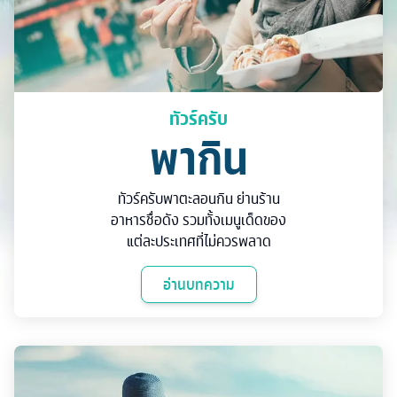
ทัวร์ครับ
พากิน
ทัวร์ครับพาตะลอนกิน ย่านร้าน
อาหารชื่อดัง รวมทั้งเมนูเด็ดของ
แต่ละประเทศที่ไม่ควรพลาด
อ่านบทความ