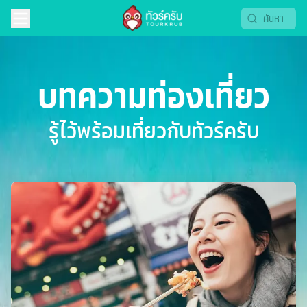
บทความท่องเที่ยว
รู้ไว้พร้อมเที่ยวกับทัวร์ครับ