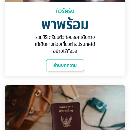
ทัวร์ครับ
พาพร้อม
รวมวิธีเตรียมตัวก่อนออกเดินทาง
ให้เดินทางท่องเที่ยวต่างประเทศได้
อย่างไร้กังวล
อ่านบทความ