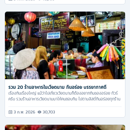
รวม 20 ร้านอาหารในเวียดนาม กินอร่อย บรรยากาศดี
เรื่องกินเรื่องใหญ่ แม้ว่าไปเที่ยวเวียดนามก็ต้องอยากกินของอร่อย ทัวร์
ครับ รวมร้านอาหารเวียดนามมาให้คนชอบกิน ไปตามลิสต์กินอร่อยทุกร้าน
3 ก.พ. 2026
30,703