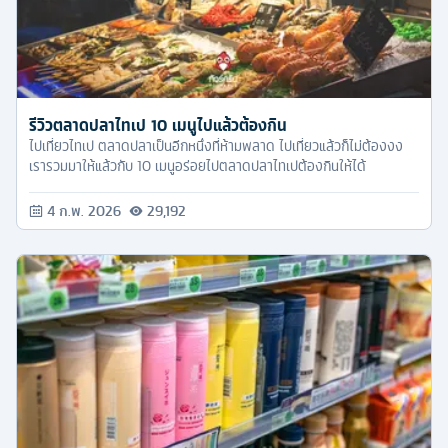
รีวิวตลาดปลาไทเป 10 เมนูไปแล้วต้องกิน
ไปเที่ยวไทเป ตลาดปลาเป็นอีกหนึ่งที่ห้ามพลาด ไปเที่ยวแล้วก็ไม่ต้องงง
เรารวมมาให้แล้วกับ 10 เมนูอร่อยไปตลาดปลาไทเปต้องกินให้ได้
4 ก.พ. 2026
29,192