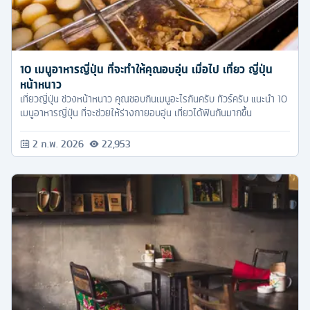
10 เมนูอาหารญี่ปุ่น ที่จะทำให้คุณอบอุ่น เมื่อไป เที่ยว ญี่ปุ่น
หน้าหนาว
เที่ยวญี่ปุ่น ช่วงหน้าหนาว คุณชอบกินเมนูอะไรกันครับ ทัวร์ครับ แนะนำ 10
เมนูอาหารญี่ปุ่น ที่จะช่วยให้ร่างกายอบอุ่น เที่ยวได้ฟินกันมากขึ้น
2 ก.พ. 2026
22,953