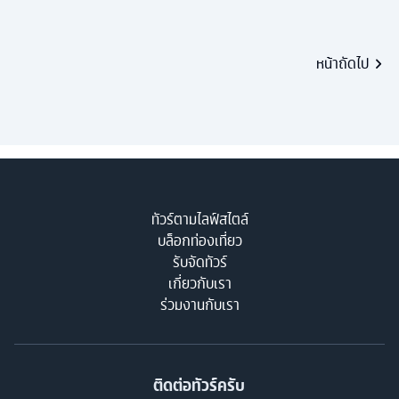
หน้าถัดไป
ทัวร์ตามไลฟ์สไตล์
บล็อกท่องเที่ยว
รับจัดทัวร์
เกี่ยวกับเรา
ร่วมงานกับเรา
ติดต่อทัวร์ครับ