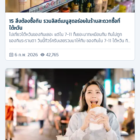
15 สิ่งต้องซื้อกิน รวมลิสต์เมนูสุดอร่อยในร้านสะดวกซื้อที่
ไต้หวัน
ไปเที่ยวไต้หวันของกินเยอะ แต่ใน 7-11 ก็เยอะมากเหมือนกัน กินไม่ถูก
ของกินระรานตา วันนี้ทัวร์ครับเลยรวมมาให้กับ ของกินใน 7-11 ไต้หวัน กิน
รอดปลอดภัย อร่อยรับประกัน!
6 ก.พ. 2026
42,765