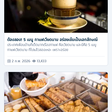
ต้องลอง! 5 เมนู กาแฟเวียดนาม อร่อยเข้มเป็นเอกลักษณ์
ประเทศเพื่อนบ้านที่เด็ดมากเรื่องกาแฟ คือเวียดนาม และนี่คือ 5 เมนู
กาแฟเวียดนาม ที่ไปแล้วลองเหอะ เพราะอร่อย
2 ก.พ. 2026
13,433