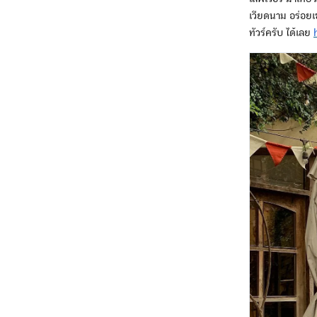
เวียดนาม อร่อยเ
ทัวร์ครับ ได้เลย