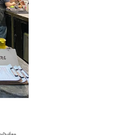
ป็นที่สุด