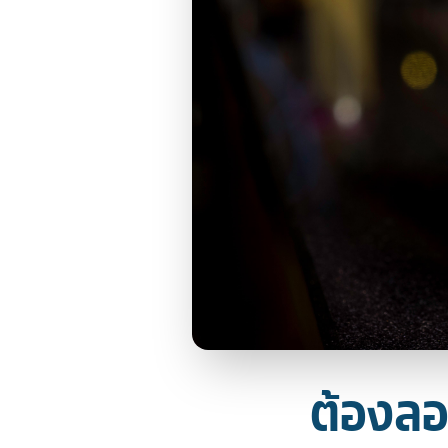
ต้องลอ