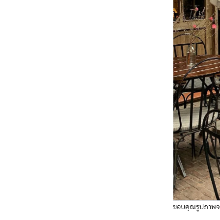
ขอบคุณรูปภาพจ