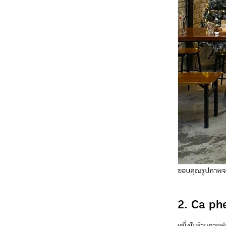
ขอบคุณรูปภาพจ
2. Ca ph
หนึ่งในร้านกาแฟ