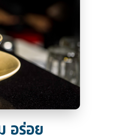
ม อร่อย