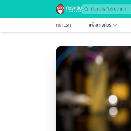
หน้าแรก
แพ็คเกจทัวร์