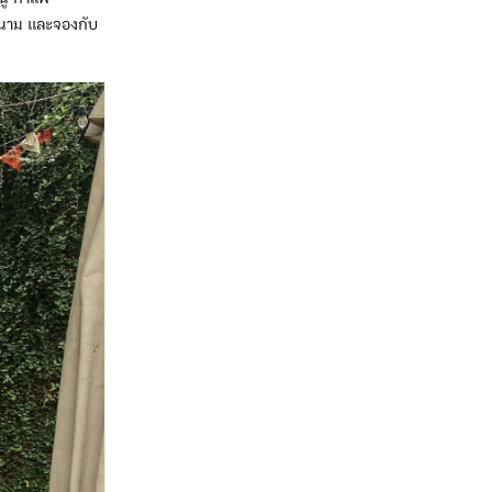
ยดนาม และจองกับ