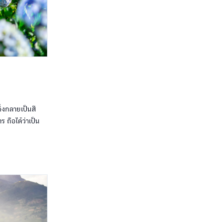
่งกลายเป็นสี
ร ถือได้ว่าเป็น