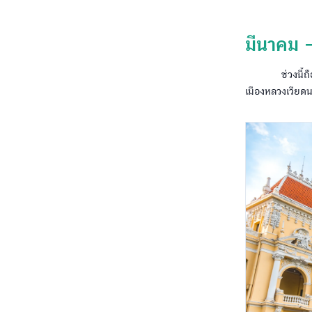
มีนาคม 
ช่วงนี้ถือ
เมืองหลวงเวียด