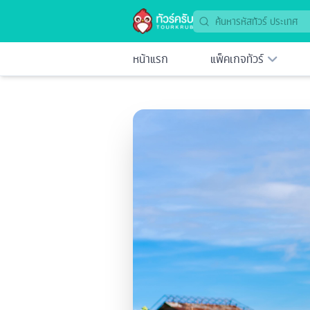
หน้าแรก
แพ็คเกจทัวร์