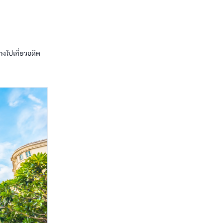
งไปเที่ยวอดีต