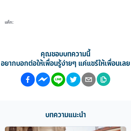
แท็ก:
คุณชอบบทความนี้
อยากบอกต่อให้เพื่อนรู้ง่ายๆ แค่แชร์ให้เพื่อนเลย
บทความแนะนำ