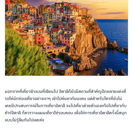
นอกจากที่เที่ยวข้างบนที่เขียนไป อิตาลีก็ยังมีสถานที่สำคัญอีกหลายแห่งที่
รอให้นักท่องเที่ยวอย่างเราๆ เข้าไปค้นหากันนะคะ แต่สำหรับใครที่ยังไม่
เคยมีประสบการณ์ในการเที่ยวอิตาลี จะไปเที่ยวด้วยตัวเองหรือไปเที่ยวกับ
ทัวร์อิตาลี ก็ควรวางแผนเที่ยวให้รอบคอบ เพื่อให้การเที่ยวอิตาลีครั้งนี้สนุก
แบบไม่รู้ลืมกันไปเลยค่ะ