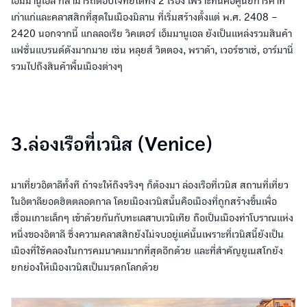
เอ็มมานูเอล ก็สามารถตอบโจทย์ได้ทั้ง 2 เรื่อง เพราะที่นี่คือศูนย์การค้าที่
เก่าแก่และคลาสสิกที่สุดในเมืองมิลาน ที่เริ่มสร้างตั้งแต่ พ.ศ. 2408 –
2420 นอกจากนี้ แกลลอเรีย วิคเตอร์ เอ็มมานูเอล ยังเป็นแหล่งรวมสินค้า
แฟชั่นแบรนด์ดังมากมาย เช่น หลุยส์ วิตตอง, พราด้า, เวอร์ซาเช่, อาร์มานี่
รวมไปถึงสินค้าพื้นเมืองต่างๆ
3.ล่องเรือที่เวนิส (Venice)
มาเที่ยวอิตาลีทั้งที ถ้าจะให้ถึงจริงๆ ก็ต้องมา ล่องเรือที่เวนิส สถานที่เที่ยว
ในอิตาลียอดฮิตตลอดกาล โดยเมืองเวนิสนั้นคือเมืองที่ถูกสร้างขึ้นเพื่อ
เชื่อมเกาะเล็กๆ เข้าด้วยกันกับทะเลสาบเวนิเทีย ถือเป็นเมืองท่าโบราณแห่ง
หนึ่งของอิตาลี ซึ่งความคลาสสิกยังไม่จบอยู่แค่นั้นเพราะที่เวนิสนี้ยังเป็น
เมืองที่ใช้คลองในการคมนาคมมากที่สุดอีกด้วย และที่สำคัญยูเนสโกยัง
ยกย่องให้เมืองเวนิสเป็นมรดกโลกด้วย