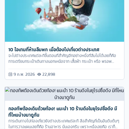
10 ไอเทมที่ห้ามลืมพก เมื่อต้องไปเที่ยวต่างประเทศ
จะไปต่างประเทศแต่ละทีขั้นตอนที่สำคัญอีกอย่างหนึ่งที่ลืมไม่ได้เลยก็คือ
การเตรียมกระเป๋าเดินทางนอกเหนือจาก เสื้อผ้า กระเป๋า หรือ พรอพ
ต่างๆแล้วรู้หรือไม่ 10 ไอเทมที่ห้ามลืมพก เมื่อต้องไปเที่ยวต่างประเทศมี
อะไรกันบ้างไปดูกันเลย
9 ก.พ. 2026
22,898
กองทัพต้องเดินด้วยท้อง! แนะนำ 10 ร้านดังในยุโรปชื่อดัง มี
ที่ไหนบ้างมาดูกัน
การเดินทางไปท่องเที่ยวยังต่างประเทศแต่ละที สิ่งสำคัญที่เป็นอันดับต้นๆ
ในการวางแผนเลยก็คือ ร้านอาหาร นั่นเองครับ เพราะหนึ่งเลยคือ เราก็