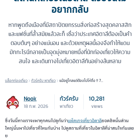
อยากกลับ
หากพูดถึงเมืองที่มีสถาปัตยกรรมสิ่งก่อสร้างสุดคลาสสิก
และแฟชั่นที่ล้ำสมัยแล้วละก็ เชื่อว่าประเทศอิตาลีต้องเป็นคำ
ตอบต้นๆ อย่างแน่นอน และด้วยเหตุผลนี้เองจึงทำให้แดน
มักกะโรนีกลายเป็นจุดมุ่งหมายหนึ่งที่นักท่องเที่ยวให้ความ
สนใจ และเดินทางไปเที่ยวอิตาลีกันอย่างล้นหลาม
บล็อกท่องเที่ยว
ทัวร์ครับ พาเที่ยว
แม้อยู่ไกลแต่ต้องไปให้ถึง !! 7
สถานที่เที่ยวในอิตาลี สวยจน
ไม่อยากกลับ
Nook
ทัวร์ครับ
10,281
18 ก.พ. 2026
พาเที่ยว
views
ซึ่งวันนี้ทางเราจะพาทุกคนไปดูกันว่า
แพ็คเกจเที่ยวอิตาลี
ยอดฮิตนั้นส่วน
ใหญ่นั้นพาไปเที่ยวที่ไหนกันบ้าง ไปดูสถานที่เที่ยวในอิตาลีที่น่าสนใจกันเลย
ย