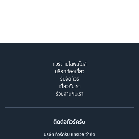
ทัวร์ตามไลฟ์สไตล์
บล็อกท่องเที่ยว
รับจัดทัวร์
เกี่ยวกับเรา
ร่วมงานกับเรา
ติดต่อทัวร์ครับ
บริษัท ทัวร์ครับ แทรเวล จำกัด