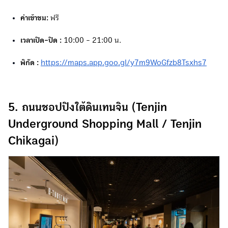
ค่าเข้าชม:
ฟรี
เวลาเปิด-ปิด :
10:00 - 21:00 น.
พิกัด :
https://maps.app.goo.gl/y7m9WoGfzb8Tsxhs7
5. ถนนชอปปิงใต้ดินเทนจิน (Tenjin
Underground Shopping Mall / Tenjin
Chikagai)