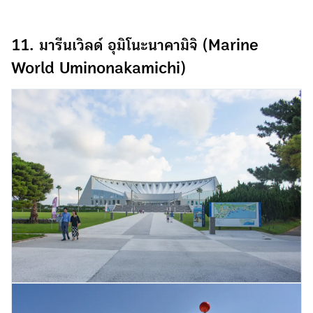
11. มารีนเวิลด์ อุมิโนะนาคามิจิ (Marine
World Uminonakamichi)