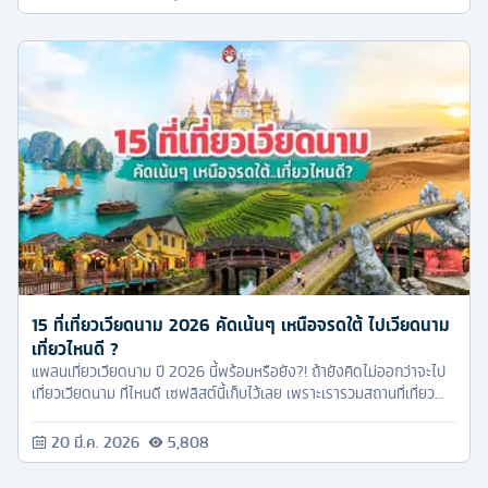
15 ที่เที่ยวเวียดนาม 2026 คัดเน้นๆ เหนือจรดใต้ ไปเวียดนาม
เที่ยวไหนดี ?
แพลนเที่ยวเวียดนาม ปี 2026 นี้พร้อมหรือยัง?! ถ้ายังคิดไม่ออกว่าจะไป
เที่ยวเวียดนาม ที่ไหนดี เซฟลิสต์นี้เก็บไว้เลย เพราะเรารวมสถานที่เที่ยว
เวียดนามตั้งแต่เหนือจรดใต้มาให้แล้ว
20 มี.ค. 2026
5,808