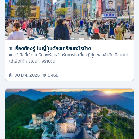
11 เรื่องต้องรู้ ไปญี่ปุ่นต้องเตรียมอะไรบ้าง
แนะนำสิ่งที่ต้องเตรียมพร้อมสำหรับการไปเที่ยวญี่ปุ่น ของสำคัญที่ขาดไม่
ได้เพื่อให้การเดินทางราบรื่น
30 ม.ค. 2026
9,468