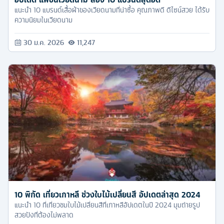
แนะนำ 10 แบรนด์เสื้อผ้าของเวียดนามที่น่าซื้อ คุณภาพดี ดีไซน์สวย ได้รับ
ความนิยมในเวียดนาม
30 ม.ค. 2026
11,247
10 พิกัด เที่ยวเกาหลี ช่วงใบไม้เปลี่ยนสี อัปเดตล่าสุด 2024
แนะนำ 10 ที่เที่ยวชมใบไม้เปลี่ยนสีที่เกาหลีอัปเดตในปี 2024 มุมถ่ายรูป
สวยปังที่ต้องไม่พลาด