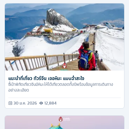
แนะนำที่เที่ยว ทัวร์จีน เจอหิมะ แบบฉ่ำสะใจ
ชี้เป้าพิกัดเที่ยวจีนมีหิมะให้ได้เที่ยวตลอดทั้งปีพร้อมข้อมูลการเดินทาง
อย่างละเอียด
30 ม.ค. 2026
12,884