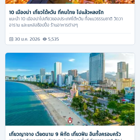
10 เมืองน่า เที่ยวไต้หวัน ที่คนไทย ไปแล้วหลงรัก
แนะนำ 10 เมืองน่าไปเที่ยวของประเทศไต้หวัน ทั้งแนวธรรมชาติ วัดวา
อาราม และแหล่งช้อปปิ้ง ร้านอาหารต่างๆ
30 ม.ค. 2026
5,535
เที่ยวญาจาง เวียดนาม 9 พิกัด เที่ยวฟิน อินทั้งครอบครัว