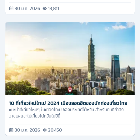
30 ม.ค. 2026
13,811
10 ที่เที่ยวใหม่ไทเป 2024 เมืองยอดฮิตของนักท่องเที่ยวไทย
แนะนำที่เที่ยวใหม่ๆ ในเมืองไทเป ของประเทศไต้หวัน สำหรับคนที่กำลัง
วางแผนจะไปเที่ยวไต้หวันในปีนี้
30 ม.ค. 2026
20,450