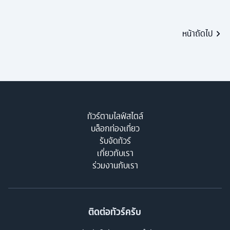
หน้าถัดไป
ทัวร์ตามไลฟ์สไตล์
บล็อกท่องเที่ยว
รับจัดทัวร์
เกี่ยวกับเรา
ร่วมงานกับเรา
ติดต่อทัวร์ครับ