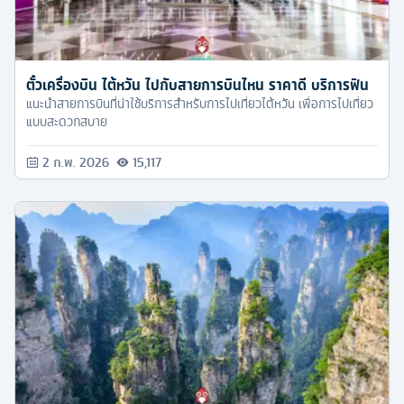
ตั๋วเครื่องบิน ไต้หวัน ไปกับสายการบินไหน ราคาดี บริการฟิน
แนะนำสายการบินที่น่าใช้บริการสำหรับการไปเที่ยวไต้หวัน เพื่อการไปเที่ยว
แบบสะดวกสบาย
2 ก.พ. 2026
15,117