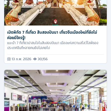
เปิดพิกัด 7 ที่เที่ยว สิบสองปันนา เที่ยวจีนเมืองใหม่ที่ยังไม่
ค่อยมีใครรู้!
แนะนำ 7 ที่เที่ยวน่าสนใจในสิบสองปันนา เมืองแห่งความสโลว์ไลฟ์ของ
ประเทศจีนที่หลายคนยังไม่เคยไป
13 ก.พ. 2026
30,156