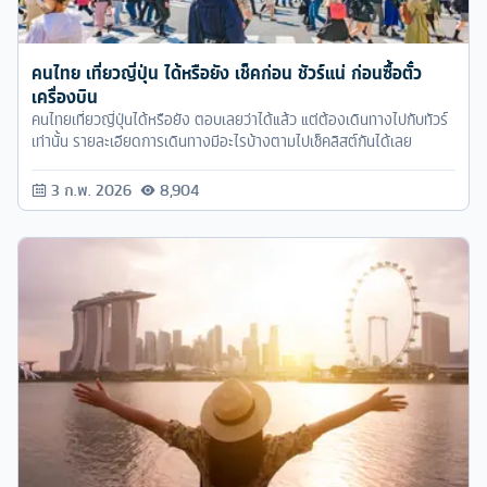
คนไทย เที่ยวญี่ปุ่น ได้หรือยัง เช็คก่อน ชัวร์แน่ ก่อนซื้อตั๋ว
เครื่องบิน
คนไทยเที่ยวญี่ปุ่นได้หรือยัง ตอบเลยว่าได้แล้ว แต่ต้องเดินทางไปกับทัวร์
เท่านั้น รายละเอียดการเดินทางมีอะไรบ้างตามไปเช็คลิสต์กันได้เลย
3 ก.พ. 2026
8,904