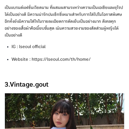
เป็นแบรนด์แฟชั่นเวียดนาม ที่ผสมผสานระหว่างความเป็นเอเชียและยุโรป
ได้เป็นอย่างดี มีความน่ารักปนเซ็กซี่เหมาะสำหรับการใส่ไปในโอกาสพิเศษ
อีกทั้งยังมีความใส่ใจในรายละเอียดการตัดเย็บเป็นอย่างมาก ดีเทลทุก
อย่างของเสื้อผ้าคือเนี๊ยบขั้นสุด เน้นความสวยงามของสัดส่วนผู้หญิงได้
เป็นอย่างดี
IG : lseoul official
Website : https://lseoul.com/th/home/
3.Vintage.gout