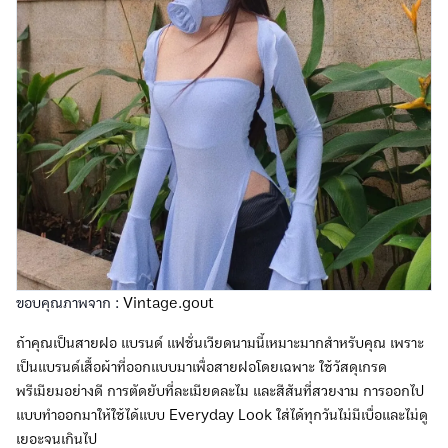
ขอบคุณภาพจาก :
Vintage.gout
ถ้าคุณเป็นสายฝอ แบรนด์ แฟชั่นเวียดนามนี้เหมาะมากสำหรับคุณ เพราะ
เป็นแบรนด์เสื้อผ้าที่ออกแบบมาเพื่อสายฝอโดยเฉพาะ ใช้วัสดุเกรด
พรีเมียมอย่างดี การตัดยับที่ละเมียดละไม และสีสันที่สวยงาม การออกไป
แบบทำออกมาให้ใช้ได้แบบ Everyday Look ใส่ได้ทุกวันไม่มีเบื่อและไม่ดู
เยอะจนเกินไป