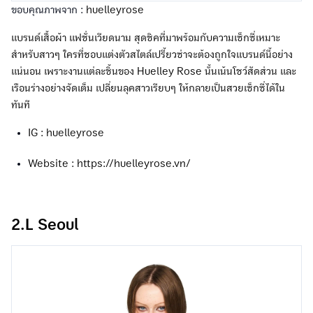
ขอบคุณภาพจาก :
huelleyrose
แบรนด์เสื้อผ้า แฟชั่นเวียดนาม สุดชิคที่มาพร้อมกับความเซ็กซี่เหมาะ
สำหรับสาวๆ ใครที่ชอบแต่งตัวสไตล์เปรี้ยวซ่าจะต้องถูกใจแบรนด์นี้อย่าง
แน่นอน เพราะงานแต่ละชิ้นของ Huelley Rose นั้นเน้นโชว์สัดส่วน และ
เรือนร่างอย่างจัดเต็ม เปลี่ยนลุคสาวเรียบๆ ให้กลายเป็นสวยเซ็กซี่ได้ใน
ทันที
IG : huelleyrose
Website : https://huelleyrose.vn/
2.L Seoul