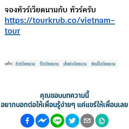
จองทัวร์เวียดนามกับ ทัวร์ครับ
https://tourkrub.co/vietnam-
tour
แท็ก:
ทัวร์เวียดนาม
รีวิวเวียดนาม
เสื้อผ้าเวียดนาม
ช้อปปิ้งเวียดนาม
คุณชอบบทความนี้
อยากบอกต่อให้เพื่อนรู้ง่ายๆ แค่แชร์ให้เพื่อนเลย