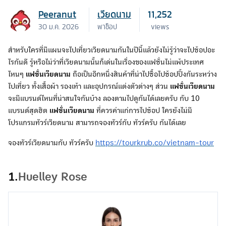
Peeranut
เวียดนาม
11,252
30 ม.ค. 2026
พาช็อป
views
สำหรับใครที่มีแผนจะไปเที่ยวเวียดนามกันในปีนี้แล้วยังไม่รู้ว่าจะไปช้อปอะ
ไรกันดี รู้หรือไม่ว่าที่เวียดนามนั้นก็เด่นในเรื่องของแฟชั่นไม่แพ้ประเทศ
ไหนๆ
แฟชั่นเวียดนาม
ถือเป็นอีกหนึ่งสินค้าที่น่าไปซื้อไปช้อปปิ้งกันระหว่าง
ไปเที่ยว ทั้งเสื้อผ้า รองเท้า และอุปกรณ์แต่งตัวต่างๆ ส่วน
แฟชั่นเวียดนาม
จะมีแบรนด์ไหนที่น่าสนใจกันบ้าง ลองตามไปดูกันได้เลยครับ กับ 10
แบรนด์สุดฮิต
แฟชั่นเวียดนาม
ที่ควรค่าแก่การไปช้อป ใครยังไม่มี
โปรแกรมทัวร์เวียดนาม สามารถจองทัวร์กับ ทัวร์ครับ กันได้เลย
จองทัวร์เวียดนามกับ ทัวร์ครับ
https://tourkrub.co/vietnam-tour
1.
Huelley Rose