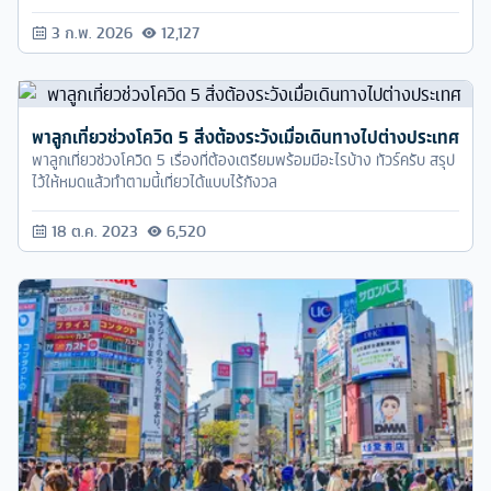
3 ก.พ. 2026
12,127
พาลูกเที่ยวช่วงโควิด 5 สิ่งต้องระวังเมื่อเดินทางไปต่างประเทศ
พาลูกเที่ยวช่วงโควิด 5 เรื่องที่ต้องเตรียมพร้อมมีอะไรบ้าง ทัวร์ครับ สรุป
ไว้ให้หมดแล้วทำตามนี้เที่ยวได้แบบไร้กังวล
18 ต.ค. 2023
6,520