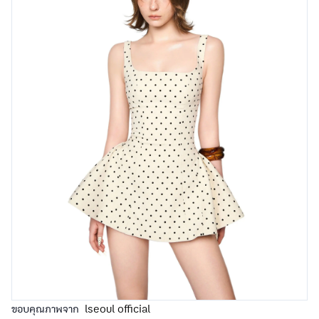
ขอบคุณภาพจาก
lseoul official