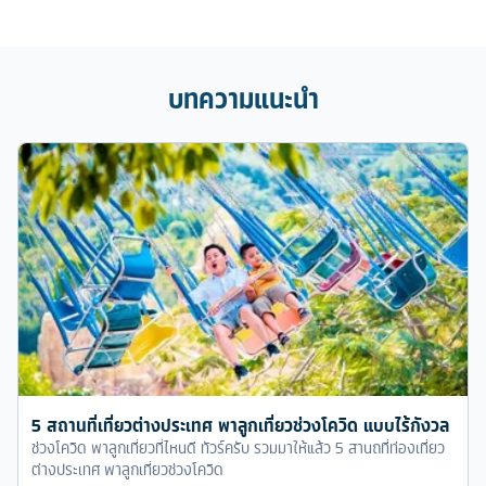
บทความแนะนำ
5 สถานที่เที่ยวต่างประเทศ พาลูกเที่ยวช่วงโควิด แบบไร้กังวล
ช่วงโควิด พาลูกเที่ยวที่ไหนดี ทัวร์ครับ รวมมาให้แล้ว 5 สานถที่ท่องเที่ยว
ต่างประเทศ พาลูกเที่ยวช่วงโควิด