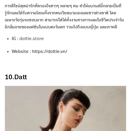
การดีไซน์สุดน่ารักที่ครองใจสาวๆ หลายๆ คน ทำให้แบรนด์นี้กลายเป็นที่
รู้จักและได้รับความนิยมทั้งจากคนเวียดนามเองและชาวต่างชาติ โดย
เฉพาะวัยรุ่นจะชอบมาก สามารถใส่ได้ทั้งงานทางการและในชีวิตประจำวัน
มีกลิ่นอายของแฟชันในแบบตะวันตก รวมไปถึงแบบญี่ปุ่น และเกาหลี
IG :
dottie.store
Website : https://dottie.vn/
10.Datt