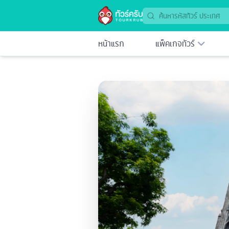
หน้าแรก
แพ็คเกจทัวร์