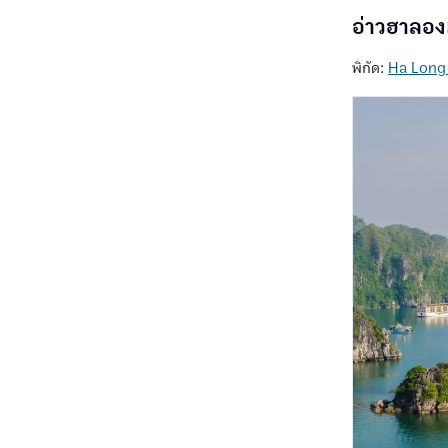
อ่าวฮาลอง
พิกัด:
Ha Long