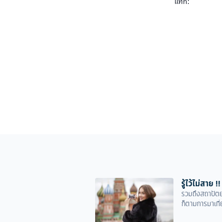
แท็ก:
รู้ไว้ไม่สาย !
รวมถึงสถาปัตย
ก็ตามการมาเที่ย
เหมือนที่ใครหล