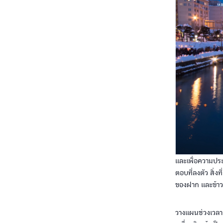
และเพื่อความปร
ตอบที่ลงตัว สิ่งท
ของฝาก และข้าวข
วางแผนช่วงเวลาเท