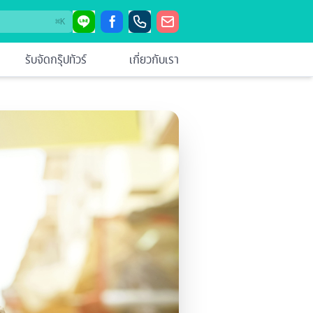
⌘
K
รับจัดกรุ๊ปทัวร์
เกี่ยวกับเรา