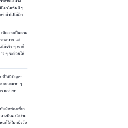
ว่าถ้าจองล่วง
มีโปรโมชั่นดี ๆ
่าตั๋วไปได้อีก
่งมีความเป็นส่วน
ะดวกสบาย แต่
ได้จริง ๆ เราก็
าว ๆ จะช่วยให้
ที่ไม่มีปัญหา
้แบบเยอะมาก ๆ
รายจ่ายค่า
ับนักท่องเที่ยว
นอาจมีหลงได้ง่าย
นก็ได้ในหนึ่งวัน