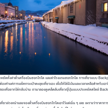
ะหยัดทั้งค่าตั๋วเครื่องบินฮอกไกโด และค่าโรงแรมฮอกไกโด การเที่ยวแบบ Bac
ี่ต้องทำแค่การแพ็คกระเป๋าตะลุยเที่ยวเอง เพื่อให้ได้มีเงินและเวลาเหลือสำหรับเอาไ
องที่อยากได้กลับบ้าน เรามาลองดูเคล็ดลับเที่ยวญี่ปุ่นแบบประหยัดสไตล์ Ba
ี่ยวล่วงหน้าและจองตั๋วเครื่องบินฮอกไกโดเอาไว้แต่เนิ่น ๆ เลย เพราะว่าราคาการ