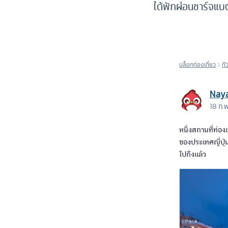
ได้พักผ่อนชาร์จแบต
บล็อกท่องเที่ยว
ทั
Nay
18 ก.
หนึ่งสถานที่ท่องเท
ของประเทศญี่ปุ่น
ไปถึงแล้ว