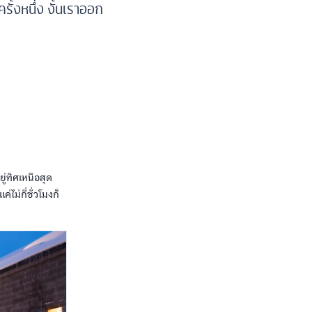
ั้งหนึ่ง งั้นเราออก
ยู่ทิศเหนือสุด
ไม่กี่ชั่วโมงก็