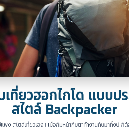
ับเที่ยวฮอกไกโด แบบประ
สไตล์ Backpacker
พง สไตล์เที่ยวเอง ! เมื่อก้มหน้าก้มตาทำงานกันมาทั้งปี ก็ต้