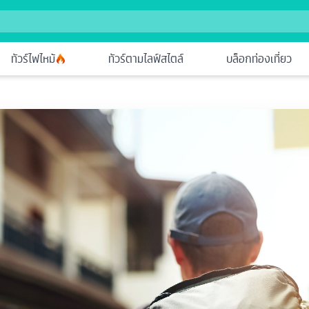
ทัวร์ไฟไหม้
ทัวร์ตามไลฟ์สไตล์
บล็อกท่องเที่ยว