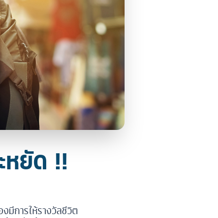
หยัด !!
องมีการให้รางวัลชีวิต