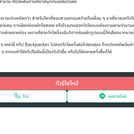
ามวัน ทีนี้ได้เดินทางเที่ยวสนุกกันเพลินไปเลย
องรวมประหยัดกว่า สำหรับใครที่ชอบชวนครอบครัวหรือเพื่อน ๆ มาเที่ยวฮอกไกโ
ายคน การเลือกห้องพักโฮสเทล หรือโรงแรมฮอกไกโดแบบห้องรวมตามจำนวน
ารพักหลายห้อง เพราะที่ฮอกไกโดนี้จะมีบริการห้องพักรูปแบบนี้ให้เลือกมากมาย
ย ๆ เหล่านี้ ทริป Backpacker ไปฮอกไกโดครั้งต่อไปของคุณ ก็จะประหยัดเงินค่า
 ๆ อาจจะทำให้ทริปในฝันนี้เป็นจริงไวขึ้น หรือไปได้หลายครั้งขึ้นก็ได้
ทัวร์ไฟไหม้
โทร
คุยทางไลน์