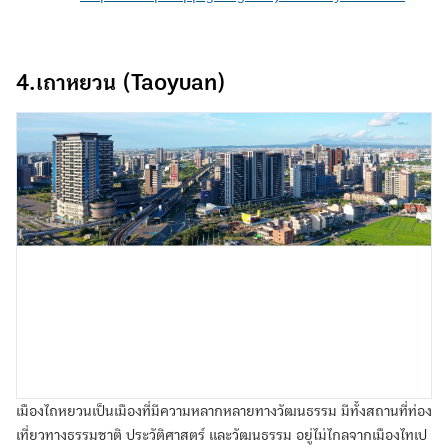
4.เถาหยวน (Taoyuan)
เมืองไถหยวนเป็นเมืองที่มีความหลากหลายทางวัฒนธรรม มีทั้งสถานที่ท่อง
เที่ยวทางธรรมชาติ ประวัติศาสตร์ และวัฒนธรรม อยู่ไม่ไกลจากเมืองไทเป