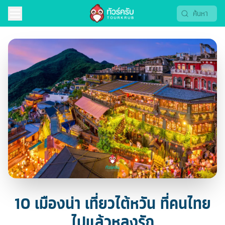
10 เมืองน่า เที่ยวไต้หวัน ที่คนไทย
ไปแล้วหลงรัก