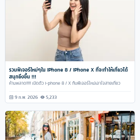
รวมฟีเจอร์ใหม่ๆใน iPhone 8 / iPhone X ที่จะทำให้เที่ยวได้
สนุกยิ่งขึ้น !!!
ห้ามพลาด!!!!! เปิดตัว i-phone 8 / X กับฟีเจอร์ใหม่เอาใจสายเที่ยว
9 ก.พ. 2026
5,233