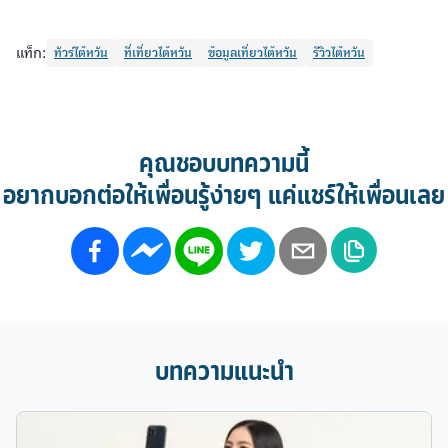
แท็ก:
ทัวร์ไต้หวัน
ที่เที่ยวไต้หวัน
ข้อมูลเที่ยวไต้หวัน
รีวิวไต้หวัน
คุณชอบบทความนี้
อยากบอกต่อให้เพื่อนรู้ง่ายๆ แค่แชร์ให้เพื่อนเลย
บทความแนะนำ