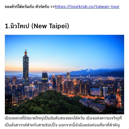
จองทัวร์ไต้หวันกับ ทัวร์ครับ >>
https://tourkrub.co/taiwan-tour
1.นิวไทเป (New Taipei)
เมืองหลวงที่มีขนาดใหญ่เป็นอันดับสองของไต้หวัน เมืองแห่งความเจริญที่
เป็นดั่งสวรรค์สำหรับสายช้อปปิ้ง นอกจากนี้ยังมีแหล่งท่องเที่ยวที่สำคัญ