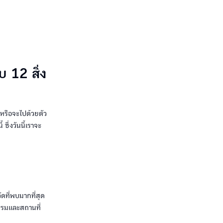
บ 12 สิ่ง
นหรือจะไปด้วยตัว
ซึ่งวันนี้เราจะ
ที่พบมากที่สุด
ิธรรมและสถานที่