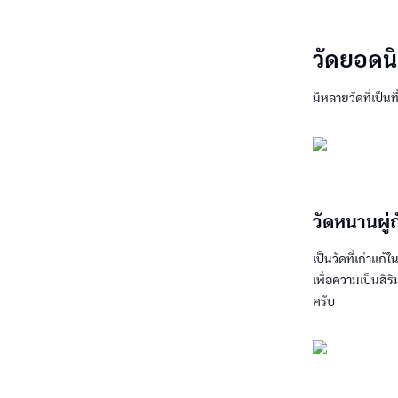
วัดยอดน
มีหลายวัดที่เป็น
วัดหนานผู่ถ
เป็นวัดที่เก่าแ
เพื่อความเป็นสิร
ครับ