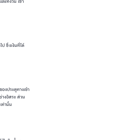
ทั้งวัน เช้า
 ซึ่งเงินที่ได้
้ของประตูทางเข้า
่างอิสระ ส่วน
ท่านั้น