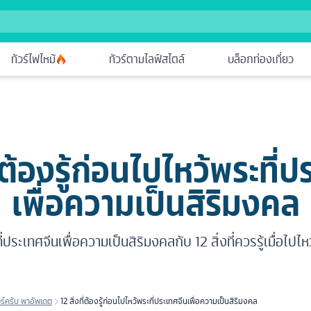
ทัวร์ไฟไหม้
ทัวร์ตามไลฟ์สไตล์
บล็อกท่องเที่ยว
ี่ต้องรู้ก่อนไปไหว้พระที่
เพื่อความเป็นสิริมงคล
ประเทศจีนเพื่อความเป็นสิริมงคลกับ 12 สิ่งที่ควรรู้เมื่อไปไห
วร์ครับ พาอัพเดต
12 สิ่งที่ต้องรู้ก่อนไปไหว้พระที่ประเทศจีนเพื่อความเป็นสิริมงคล