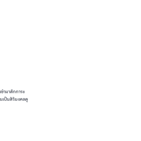
เข้ามาสักการะ
ามเป็นสิริมงคลดู