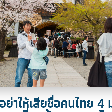
ี่อย่าให้เสียชื่อคนไทย 4