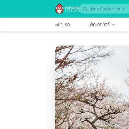
หน้าแรก
แพ็คเกจทัวร์