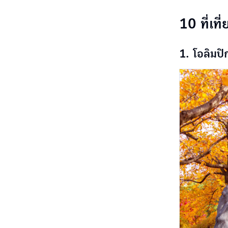
10 ที่เที
1. โอลิมปิ