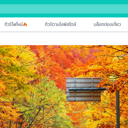
ทัวร์ไฟไหม้
ทัวร์ตามไลฟ์สไตล์
บล็อกท่องเที่ยว