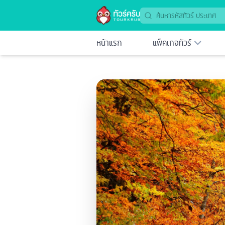
หน้าแรก
แพ็คเกจทัวร์