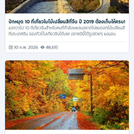
ปักหมุด 10 ที่เที่ยวใบไม้เปลี่ยนสีที่จีน ปี 2019 ต้องเก็บให้ครบ!
แจกวาร์ป 10 ที่เที่ยวจีนสำหรับคนที่กำลังแพลนอยากไปชมดอกไม้เปลี่ยนสี
ที่ประเทศจีน จองทัวร์ไปเที่ยวจีนได้เลย ปลายปีนี้ได้รูปสวยๆ แน่นอน
10 ก.พ. 2026
48,615