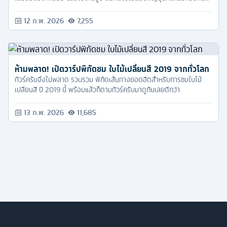
กว่า ><"
12 ก.พ. 2026
7,255
ห้ามพลาด! เปิดวาร์ปพิกัดชม ใบไม้เปลี่ยนสี 2019 จากทั่วโลก
ทัวร์ครับจึงไม่พลาด รวบรวม พิกัดเส้นทางยอดฮิตสำหรับการชมใบไม้
เปลี่ยนสี ปี 2019 นี้ พร้อมแล้วก็ตามทัวร์ครับมาดูกันเลยดีกว่า
13 ก.พ. 2026
11,685