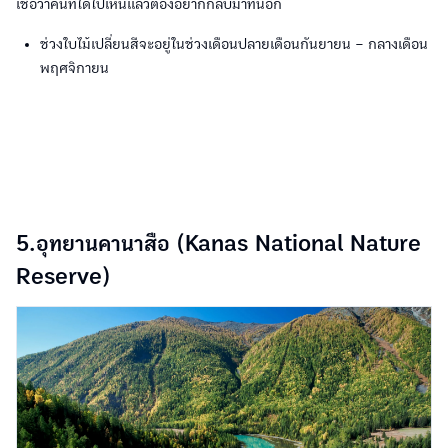
เชื่อว่าคนที่ได้ไปเห็นแล้วต้องอยากกลับมาที่นี่อีก
ช่วงใบไม้เปลี่ยนสีจะอยู่ในช่วงเดือนปลายเดือนกันยายน – กลางเดือน
พฤศจิกายน
5.อุทยานคานาสือ (Kanas National Nature
Reserve)