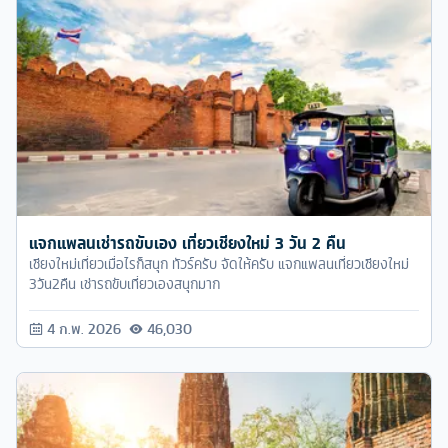
แจกแพลนเช่ารถขับเอง เที่ยวเชียงใหม่ 3 วัน 2 คืน
เชียงใหม่เที่ยวเมื่อไรก็สนุก ทัวร์ครับ จัดให้ครับ แจกแพลนเที่ยวเชียงใหม่
3วัน2คืน เช่ารถขับเที่ยวเองสนุกมาก
4 ก.พ. 2026
46,030