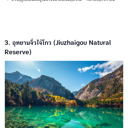
3. อุทยานจิ่วไจ้โกว (Jiuzhaigou Natural
Reserve)