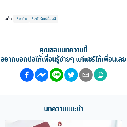
แท็ก:
เที่ยวจีน
ทัวร์ใบไม้เปลี่ยนสี
คุณชอบบทความนี้
อยากบอกต่อให้เพื่อนรู้ง่ายๆ แค่แชร์ให้เพื่อนเลย
บทความแนะนำ