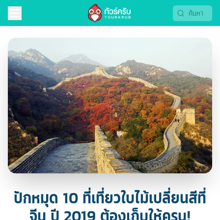
ปักหมุด 10 ที่เที่ยวใบไม้เปลี่ยนสีที่
จีน ปี 2019 ต้องเก็บให้ครบ!