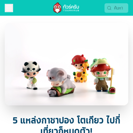
5 แหล่งกาชาปอง โตเกียว ไปกี่
เที่ยวก็หมดตัว!