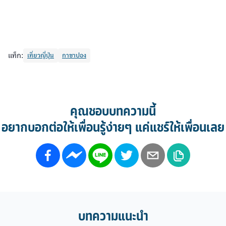
แท็ก:
เที่ยวญี่ปุ่น
กาชาปอง
คุณชอบบทความนี้
อยากบอกต่อให้เพื่อนรู้ง่ายๆ แค่แชร์ให้เพื่อนเลย
บทความแนะนำ