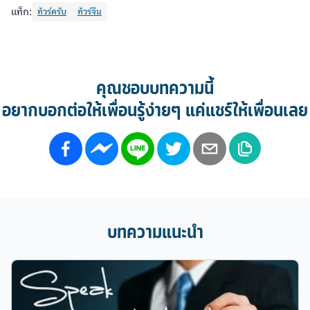
แท็ก:
ทัวร์ครับ
ทัวร์จีน
คุณชอบบทความนี้
อยากบอกต่อให้เพื่อนรู้ง่ายๆ แค่แชร์ให้เพื่อนเลย
บทความแนะนำ