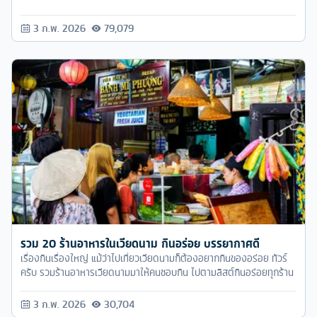
3 ก.พ. 2026
79,079
รวม 20 ร้านอาหารในเวียดนาม กินอร่อย บรรยากาศดี
เรื่องกินเรื่องใหญ่ แม้ว่าไปเที่ยวเวียดนามก็ต้องอยากกินของอร่อย ทัวร์
ครับ รวมร้านอาหารเวียดนามมาให้คนชอบกิน ไปตามลิสต์กินอร่อยทุกร้าน
3 ก.พ. 2026
30,704