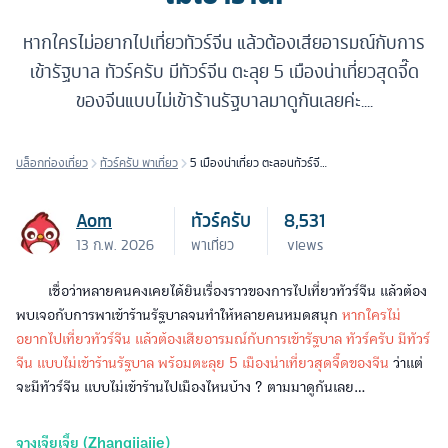
หากใครไม่อยากไปเที่ยวทัวร์จีน แล้วต้องเสียอารมณ์กับการ
เข้ารัฐบาล ทัวร์ครับ มีทัวร์จีน ตะลุย 5 เมืองน่าเที่ยวสุดจี๊ด
ของจีนแบบไม่เข้าร้านรัฐบาลมาดูกันเลยค่ะ....
บล็อกท่องเที่ยว
ทัวร์ครับ พาเที่ยว
5 เมืองน่าเที่ยว ตะลอนทัวร์จีน
แบบไม่เข้าร้าน!
Aom
ทัวร์ครับ
8,531
13 ก.พ. 2026
พาเที่ยว
views
เชื่อว่าหลายคนคงเคยได้ยินเรื่องราวของการไปเที่ยวทัวร์จีน แล้วต้อง
พบเจอกับการพาเข้าร้านรัฐบาลจนทำให้หลายคนหมดสนุก
หากใครไม่
อยากไปเที่ยวทัวร์จีน แล้วต้องเสียอารมณ์กับการเข้ารัฐบาล ทัวร์ครับ มีทัวร์
จีน แบบไม่เข้าร้านรัฐบาล พร้อมตะลุย 5 เมืองน่าเที่ยวสุดจี๊ดของจีน
ว่าแต่
จะมีทัวร์จีน แบบไม่เข้าร้านไปเมืองไหนบ้าง ? ตามมาดูกันเลย…
จางเจียเจี้ย (Zhangjiajie)