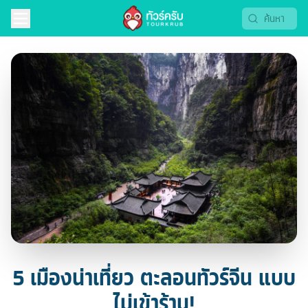
5 เมืองน่าเที่ยว ตะลอนทัวร์จีน แบบ
ไม่เข้าร้าน!