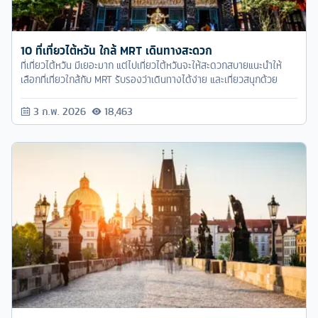
10 ที่เที่ยวไต้หวัน ใกล้ MRT เดินทางสะดวก
ที่เที่ยวไต้หวัน มีเยอะมาก แต่ไปเที่ยวไต้หวันจะให้สะดวกสบายแนะนำให้
เลือกที่เที่ยวใกล้กับ MRT รับรองว่าเดินทางได้ง่าย และเที่ยวสนุกด้วย
3 ก.พ. 2026
18,463