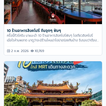
10 ร้านอาหารสิงคโปร์ กินจุกๆ ฟินๆ
ครั้งนี้ทัวร์ครับ มาแนะนำ 10 ร้านอาหารสิงคโปร์ฟินๆ ไปเที่ยวสิงคโปร์
เมื่อไรห้ามพลาด มาดูว่าจะมีร้านไหนน่าไปน่าอร่อยกันบ้าง รับรองว่าต้อง
จุกๆ ฟินแน่นอน!
2 ก.พ. 2026
10,769