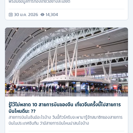
พร้อมข้อมูลการท่องเที่ยวอย่างละเอียด
30 ม.ค. 2026
14,304
รู้ไว้ไม่พลาด 10 สายการบินของจีน เที่ยวจีนครั้งนี้ไปสายการ
บินไหนดีนะ ??
สายการบินในจีนมีอะไรบ้าง วันนี้ทัวร์ครับจะพามารู้จักสมาชิกของสายการ
บินในประเทศจีนกัน ว่ามีสายการบินไหนน่าสนใจบ้าง