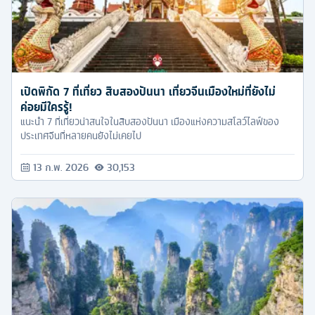
เปิดพิกัด 7 ที่เที่ยว สิบสองปันนา เที่ยวจีนเมืองใหม่ที่ยังไม่
ค่อยมีใครรู้!
แนะนำ 7 ที่เที่ยวน่าสนใจในสิบสองปันนา เมืองแห่งความสโลว์ไลฟ์ของ
ประเทศจีนที่หลายคนยังไม่เคยไป
13 ก.พ. 2026
30,153