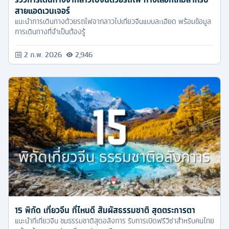
สายแอดเวนเจอร์
แนะนำการเดินทางด้วยรถไฟจากลาวไปเที่ยวจีนแบบละเอียด พร้อมข้อมูล
การเดินทางที่จำเป็นต้องรู้
2 ก.พ. 2026
2,946
15 พิกัด เที่ยวจีน ที่ไหนดี สัมผัสธรรมชาติ สุดตระการตา
แนะนำที่เที่ยวจีน ชมธรรมชาติสุดอลังการ รับการเปิดฟรีวีซ่าสำหรับคนไทย