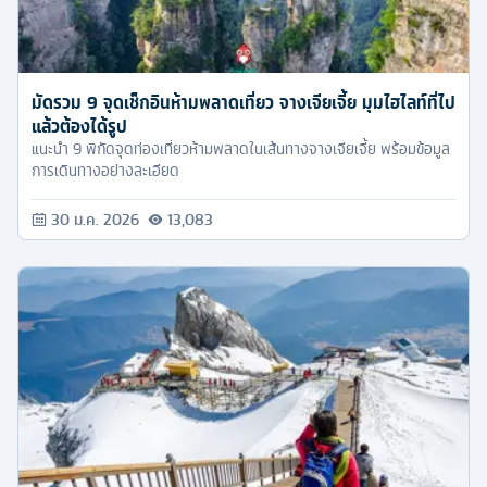
มัดรวม 9 จุดเช็กอินห้ามพลาดเที่ยว จางเจียเจี้ย มุมไฮไลท์ที่ไป
แล้วต้องได้รูป
แนะนำ 9 พิกัดจุดท่องเที่ยวห้ามพลาดในเส้นทางจางเจียเจี้ย พร้อมข้อมูล
การเดินทางอย่างละเอียด
30 ม.ค. 2026
13,083