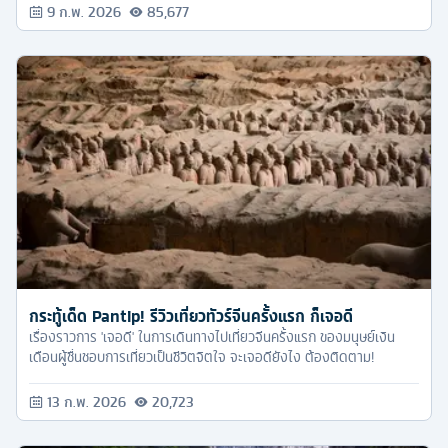
9 ก.พ. 2026
85,677
กระทู้เด็ด Pantip! รีวิวเที่ยวทัวร์จีนครั้งแรก ก็เจอดี
เรื่องราวการ 'เจอดี' ในการเดินทางไปเที่ยวจีนครั้งแรก ของมนุษย์เงิน
เดือนผู้ชื่นชอบการเที่ยวเป็นชีวิตจิตใจ จะเจอดียังไง ต้องติดตาม!
13 ก.พ. 2026
20,723