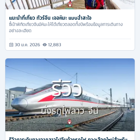
แนะนำที่เที่ยว ทัวร์จีน เจอหิมะ แบบฉ่ำสะใจ
ชี้เป้าพิกัดเที่ยวจีนมีหิมะให้ได้เที่ยวตลอดทั้งปีพร้อมข้อมูลการเดินทาง
อย่างละเอียด
30 ม.ค. 2026
12,883
รีวิวการเดินทางจากลาวไปจีนด้วยรถไฟ ทางเลือกใหม่สำหรับ