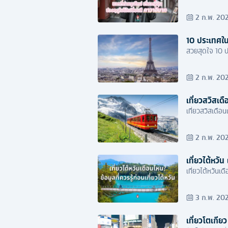
2 ก.พ. 20
10 ประเทศในย
สวยสุดใจ 10 ปร
2 ก.พ. 20
เที่ยวสวิสเด
เที่ยวสวิสเดือ
2 ก.พ. 20
เที่ยวไต้หว
เที่ยวไต้หวันเ
3 ก.พ. 20
เที่ยวโตเกีย