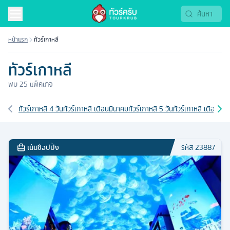
หน้าแรก
ทัวร์เกาหลี
ทัวร์เกาหลี
พบ
25
แพ็คเกจ
เส้นทางที่เกี่ยวข้อง
ทัวร์เกาหลี 4 วัน
ทัวร์เกาหลี เดือนมีนาคม
ทัวร์เกาหลี 5 วัน
ทัวร์เกาหลี เดือนกุม
เน้นช้อปปิ้ง
รหัส
23887