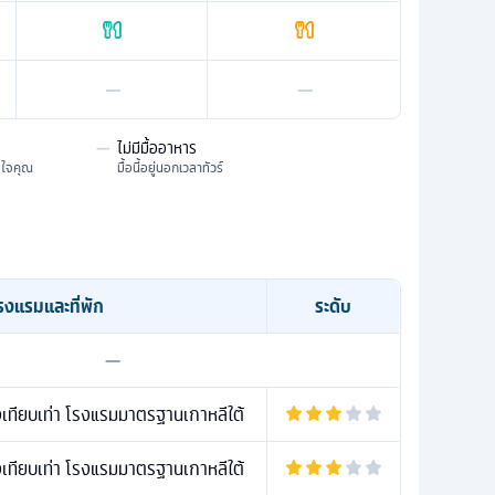
—
—
—
ไม่มีมื้ออาหาร
มใจคุณ
มื้อนี้อยู่นอกเวลาทัวร์
รงแรมและที่พัก
ระดับ
—
ทียบเท่า โรงแรมมาตรฐานเกาหลีใต้
ทียบเท่า โรงแรมมาตรฐานเกาหลีใต้