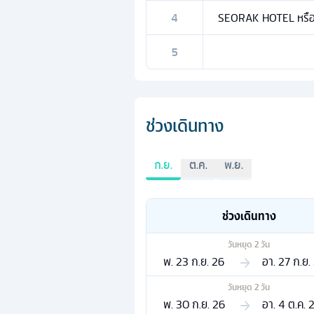
4
SEORAK HOTEL หรือเ
5
ช่วงเดินทาง
ก.ย.
ต.ค.
พ.ย.
ช่วงเดินทาง
วันหยุด
2
วัน
พ. 23 ก.ย. 26
อา. 27 ก.ย.
วันหยุด
2
วัน
พ. 30 ก.ย. 26
อา. 4 ต.ค. 