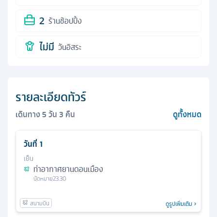
2
ร้านช้อปปิ้ง
ไม่มี
วันอิสระ
รายละเอียดทัวร์
เดินทาง
5
วัน
3
คืน
ดูทั้งหมด
วันที่
1
เย็น
ท่าอากาศยานดอนเมือง
นัดหมาย
23.30
ดูรูปเพิ่มเติม