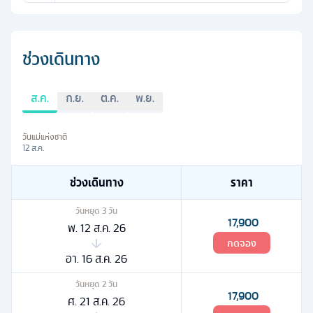
ช่วงเดินทาง
ส.ค.
ก.ย.
ต.ค.
พ.ย.
วันแม่แห่งชาติ
12 ส.ค.
ช่วงเดินทาง
ราคา
วันหยุด
3
วัน
17,900
พ. 12 ส.ค. 26
กดจอง
อา. 16 ส.ค. 26
วันหยุด
2
วัน
17,900
ศ. 21 ส.ค. 26