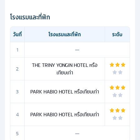
โรงแรมและที่พัก
วันที่
โรงแรมและที่พัก
ระดับ
1
—
THE TRINY YONGIN HOTEL หรือ
2
เทียบเท่า
3
PARK HABIO HOTEL หรือเทียบเท่า
4
PARK HABIO HOTEL หรือเทียบเท่า
5
—