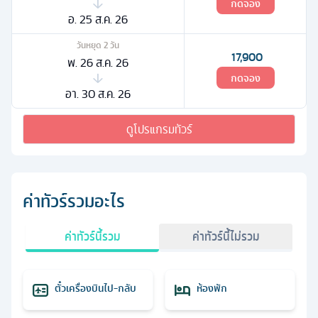
กดจอง
อ. 25 ส.ค. 26
วันหยุด
2
วัน
17,900
พ. 26 ส.ค. 26
กดจอง
อา. 30 ส.ค. 26
ดูโปรแกรมทัวร์
ค่าทัวร์รวมอะไร
ค่าทัวร์นี้รวม
ค่าทัวร์นี้ไม่รวม
ตั๋วเครื่องบินไป-กลับ
ห้องพัก