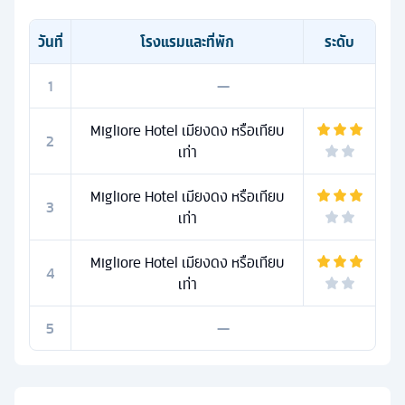
วันที่
โรงแรมและที่พัก
ระดับ
1
—
Migliore Hotel เมียงดง หรือเทียบ
2
เท่า
Migliore Hotel เมียงดง หรือเทียบ
3
เท่า
Migliore Hotel เมียงดง หรือเทียบ
4
เท่า
5
—