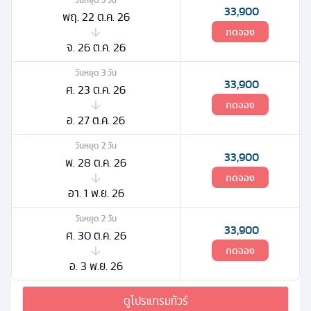
33,900
พฤ. 22 ต.ค. 26
กดจอง
จ. 26 ต.ค. 26
วันหยุด
3
วัน
33,900
ศ. 23 ต.ค. 26
กดจอง
อ. 27 ต.ค. 26
วันหยุด
2
วัน
33,900
พ. 28 ต.ค. 26
กดจอง
อา. 1 พ.ย. 26
วันหยุด
2
วัน
33,900
ศ. 30 ต.ค. 26
กดจอง
อ. 3 พ.ย. 26
ดูโปรแกรมทัวร์