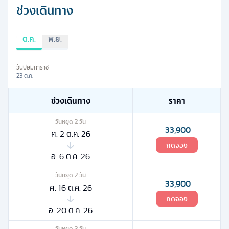
ช่วงเดินทาง
ต.ค.
พ.ย.
วันปิยมหาราช
23 ต.ค.
ช่วงเดินทาง
ราคา
วันหยุด
2
วัน
33,900
ศ. 2 ต.ค. 26
กดจอง
อ. 6 ต.ค. 26
วันหยุด
2
วัน
33,900
ศ. 16 ต.ค. 26
กดจอง
อ. 20 ต.ค. 26
วันหยุด
3
วัน