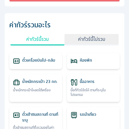
ค่าทัวร์รวมอะไร
ค่าทัวร์นี้รวม
ค่าทัวร์นี้ไม่รวม
ตั๋วเครื่องบินไป-กลับ
ห้องพัก
น้ำหนักกระเป๋า 23 กก.
มื้ออาหาร
น้ำหนักกระเป๋าโหลดใต้เครื่อง
มื้อที่ทัวร์จัดให้ ตามที่ระบุใน
โปรแกรม
ตั๋วเข้าชมสถานที่ ตามที่
รถนำเที่ยว
ระบุ
ตั๋วเข้าชมสถานที่ซึ่งรวมอยู่ในค่า