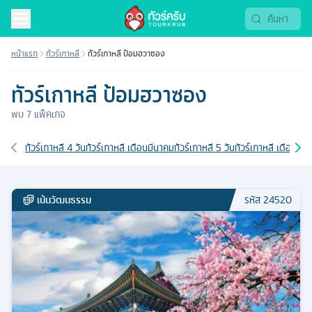
หน้าแรก
ทัวร์เกาหลี
ทัวร์เกาหลี ป้อมฮวาซอง
ทัวร์เกาหลี ป้อมฮวาซอง
พบ
7
แพ็คเกจ
เส้นทางที่เกี่ยวข้อง
ทัวร์เกาหลี 4 วัน
ทัวร์เกาหลี เดือนมีนาคม
ทัวร์เกาหลี 5 วัน
ทัวร์เกาหลี เดือนกุม
เน้นวัฒนธรรม
รหัส
24520