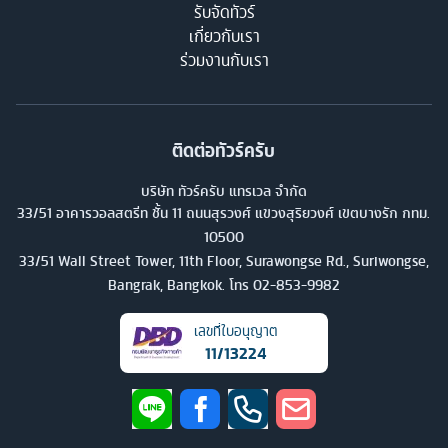
รับจัดทัวร์
เกี่ยวกับเรา
ร่วมงานกับเรา
ติดต่อทัวร์ครับ
บริษัท ทัวร์ครับ แทรเวล จำกัด
33/51 อาคารวอลสตรีท ชั้น 11 ถนนสุรวงศ์ แขวงสุริยวงศ์ เขตบางรัก กทม.
10500
33/51 Wall Street Tower, 11th Floor, Surawongse Rd., Suriwongse,
Bangrak, Bangkok. โทร
02-853-9982
เลขที่ใบอนุญาต
11/13224