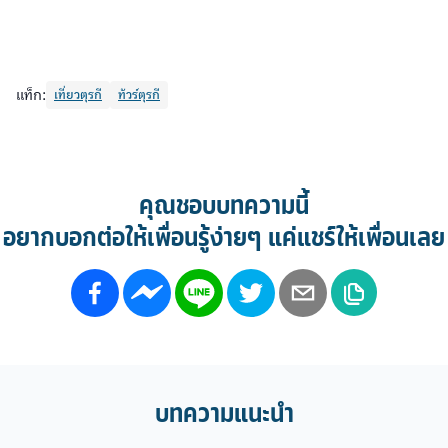
แท็ก:
เที่ยวตุรกี
ทัวร์ตุรกี
คุณชอบบทความนี้
อยากบอกต่อให้เพื่อนรู้ง่ายๆ แค่แชร์ให้เพื่อนเลย
บทความแนะนำ