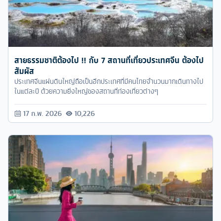
สายธรรมชาติต้องไป !! กับ 7 สถานที่เที่ยวประเทศจีน ต้องไป
สัมผัส
ประเทศจีนแผ่นดินใหญ่ถือเป็นอีกประเทศที่มีคนไทยจำนวนมากเดินทางไป
ในแต่ละปี ด้วยความยิ่งใหญ่ของสถานที่ท่องเที่ยวต่างๆ
17 ก.พ. 2026
10,226