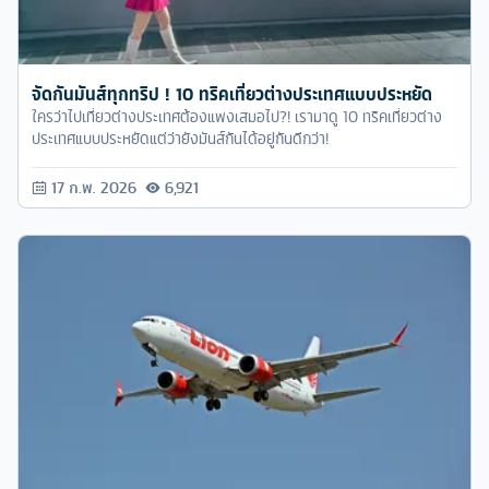
จัดกันมันส์ทุกทริป ! 10 ทริคเที่ยวต่างประเทศแบบประหยัด
ใครว่าไปเที่ยวต่างประเทศต้องแพงเสมอไป?! เรามาดู 10 ทริคเที่ยวต่าง
ประเทศแบบประหยัดแต่ว่ายังมันส์กันได้อยู่กันดีกว่า!
17 ก.พ. 2026
6,921