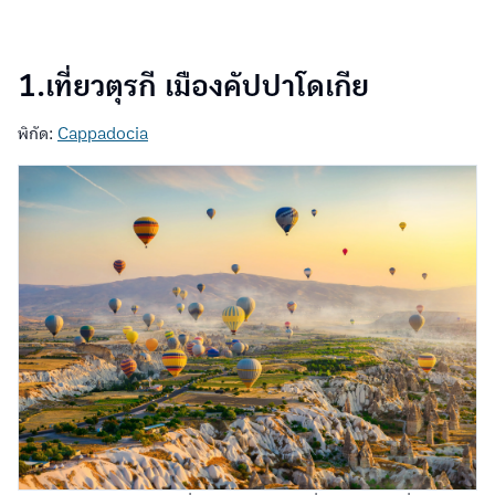
1.เที่ยวตุรกี เมืองคัปปาโดเกีย
พิกัด:
Cappadocia