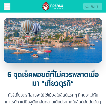
6 จุดเช็คพอยต์ที่ไม่ควรพลาดเมื่อ
มา “เที่ยวตุรกี”
ทัวร์เที่ยวตุรกีอาจจะไม่ใช่เมืองในลิสต์แรกๆ ที่คนจะไปกัน
เท่าไรนัก แต่ปัจจุบันกลับกลายเป็นประเทศในลิสต์อันดับต้นๆ