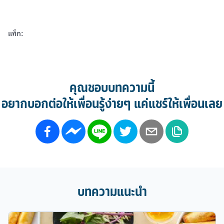
แท็ก:
คุณชอบบทความนี้
อยากบอกต่อให้เพื่อนรู้ง่ายๆ แค่แชร์ให้เพื่อนเลย
บทความแนะนำ