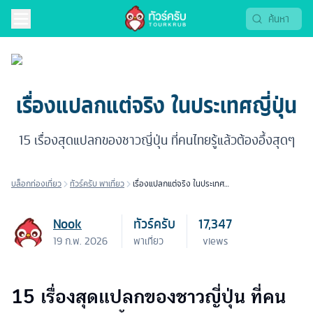
เรื่องแปลกแต่จริง ในประเทศญี่ปุ่น
15 เรื่องสุดแปลกของชาวญี่ปุ่น ที่คนไทยรู้แล้วต้องอึ้งสุดๆ
บล็อกท่องเที่ยว
ทัวร์ครับ พาเที่ยว
เรื่องแปลกแต่จริง ในประเทศ
ญี่ปุ่น
Nook
ทัวร์ครับ
17,347
19 ก.พ. 2026
พาเที่ยว
views
15 เรื่องสุดแปลกของชาวญี่ปุ่น ที่คน