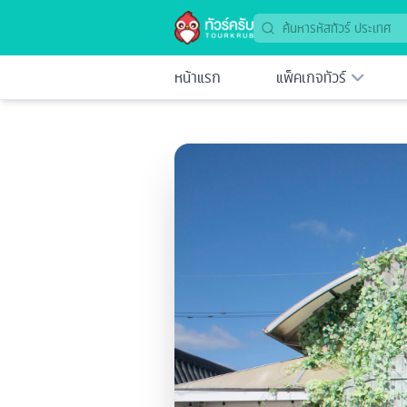
หน้าแรก
แพ็คเกจทัวร์