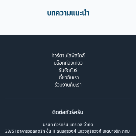
บทความแนะนำ
ทัวร์ตามไลฟ์สไตล์
บล็อกท่องเที่ยว
รับจัดทัวร์
เกี่ยวกับเรา
ร่วมงานกับเรา
ติดต่อทัวร์ครับ
บริษัท ทัวร์ครับ แทรเวล จำกัด
33/51 อาคารวอลสตรีท ชั้น 11 ถนนสุรวงศ์ แขวงสุริยวงศ์ เขตบางรัก กทม.