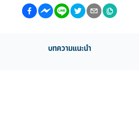
บทความแนะนำ