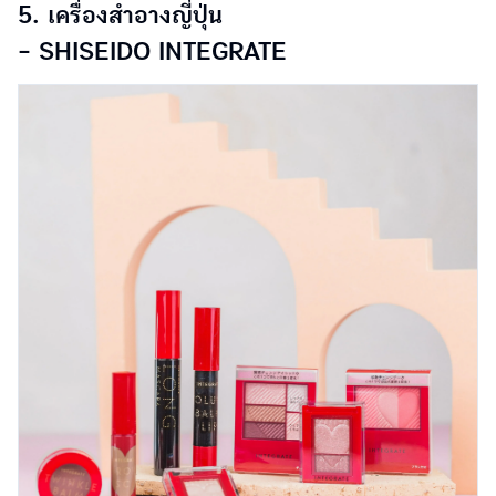
5. เครื่องสำอางญี่ปุ่น
- SHISEIDO INTEGRATE