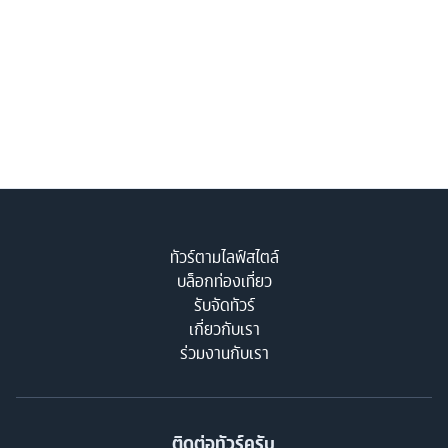
ทัวร์ตามไลฟ์สไตล์
บล็อกท่องเที่ยว
รับจัดทัวร์
เกี่ยวกับเรา
ร่วมงานกับเรา
ติดต่อทัวร์ครับ