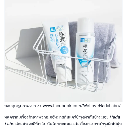
ขอบคุณรูปภาพจาก >> www.facebook.com/WeLoveHadaLabo/
หลุดจากเครื่องสำอางพวกเมคอัพมาสกินแคร์บำรุงผิวกันบ้างเนอะ
Hada
Labo
ค่อนข้างจะมีชื่อเสียงในไทยพอสมควรในเรื่องของการบำรุงผิวให้นุ่ม