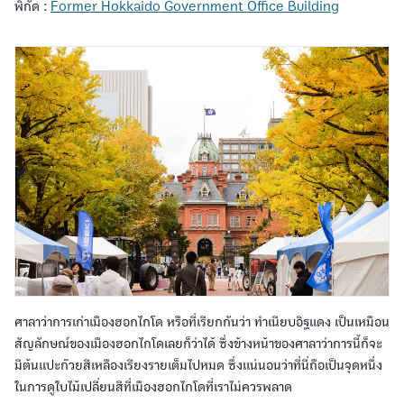
พิกัด :
Former Hokkaido Government Office Building
ศาลาว่าการเก่าเมืองฮอกไกโด หรือที่เรียกกันว่า ทำเนียบอิฐแดง เป็นเหมือน
สัญลักษณ์ของเมืองฮอกไกโดเลยก็ว่าได้ ซึ่งข้างหน้าของศาลาว่าการนี้ก็จะ
มีต้นแปะก๊วยสีเหลืองเรียงรายเต็มไปหมด ซึ่งแน่นอนว่าที่นี่ถือเป็นจุดหนึ่ง
ในการดูใบไม้เปลี่ยนสีที่เมืองฮอกไกโดที่เราไม่ควรพลาด