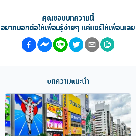
คุณชอบบทความนี้
อยากบอกต่อให้เพื่อนรู้ง่ายๆ แค่แชร์ให้เพื่อนเลย
บทความแนะนำ