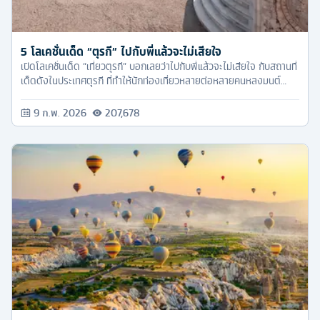
5 โลเคชั่นเด็ด “ตุรกี” ไปกับพี่แล้วจะไม่เสียใจ
เปิดโลเคชั่นเด็ด “เที่ยวตุรกี” บอกเลยว่าไปกับพี่แล้วจะไม่เสียใจ กับสถานที่
เด็ดดังในประเทศตุรกี ที่ทำให้นักท่องเที่ยวหลายต่อหลายคนหลงมนต์
สะกดที่นี่
9 ก.พ. 2026
207,678