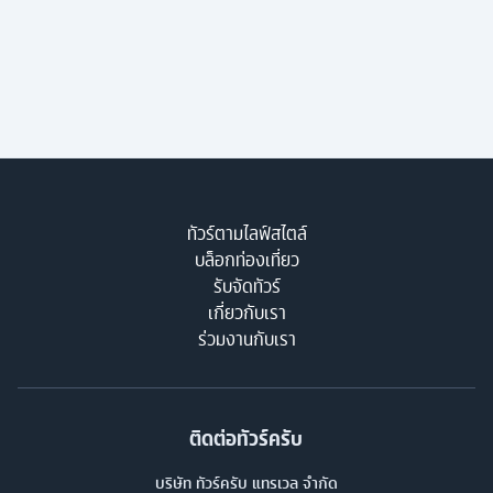
ทัวร์ตามไลฟ์สไตล์
บล็อกท่องเที่ยว
รับจัดทัวร์
เกี่ยวกับเรา
ร่วมงานกับเรา
ติดต่อทัวร์ครับ
บริษัท ทัวร์ครับ แทรเวล จำกัด