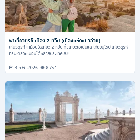
พาเที่ยวตุรกี เมือง 2 ทวีป (เมืองแห่งแมวอ้วน)
เที่ยวตุรกี เหมือนได้เที่ยว 2 ทวีป ทั้งเที่ยวเอเซียและเที่ยวยุโรป เที่ยวตุรกี
ทริปเดียวเหมือนได้หลายประเทศเลย
4 ก.พ. 2026
8,754