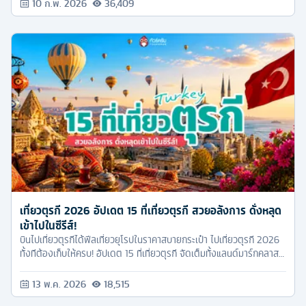
10 ก.พ. 2026
36,409
เที่ยวตุรกี 2026 อัปเดต 15 ที่เที่ยวตุรกี สวยอลังการ ดั่งหลุด
เข้าไปในซีรีส์!
บินไปเที่ยวตุรกีได้ฟีลเที่ยวยุโรปในราคาสบายกระเป๋า ไปเที่ยวตุรกี 2026
ทั้งทีต้องเก็บให้ครบ! อัปเดต 15 ที่เที่ยวตุรกี จัดเต็มทั้งแลนด์มาร์กคลาส
สิก และจุดถ่ายรูปแรร์ๆ บอกเลยว่าได้รูปเปลี่ยนโปรไฟล์ไปอีกทั้งปี!
13 พ.ค. 2026
18,515