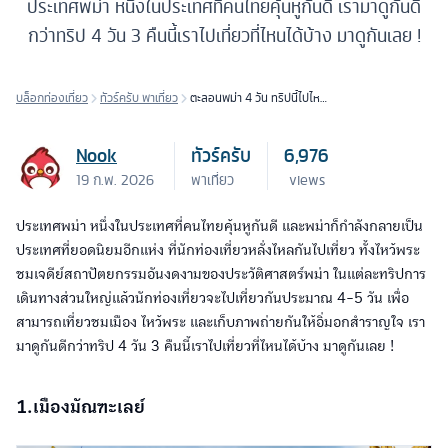
ประเทศพม่า หนึ่งในประเทศที่คนไทยคุ้นหูกันดี เรามาดูกันดี
กว่าทริป 4 วัน 3 คืนนี้เราไปเที่ยวที่ไหนได้บ้าง มาดูกันเลย !
บล็อกท่องเที่ยว
ทัวร์ครับ พาเที่ยว
ตะลอนพม่า 4 วัน ทริปนี้ไปไหน
ดี
Nook
ทัวร์ครับ
6,976
19 ก.พ. 2026
พาเที่ยว
views
ประเทศพม่า หนึ่งในประเทศที่คนไทยคุ้นหูกันดี และพม่าก็กำลังกลายเป็น
ประเทศที่ยอดนิยมอีกแห่ง ที่นักท่องเที่ยวหลั่งไหลกันไปเที่ยว ทั้งไหว้พระ
ชมเจดีย์สถาปัตยกรรมอันงดงามของประวัติศาสตร์พม่า ในแต่ละทริปการ
เดินทางส่วนใหญ่แล้วนักท่องเที่ยวจะไปเที่ยวกันประมาณ 4-5 วัน เพื่อ
สามารถเที่ยวชมเมือง ไหว้พระ และเก็บภาพถ่ายกันให้อิ่มอกสำราญใจ เรา
มาดูกันดีกว่าทริป 4 วัน 3 คืนนี้เราไปเที่ยวที่ไหนได้บ้าง มาดูกันเลย !
1.เมืองมัณฑะเลย์