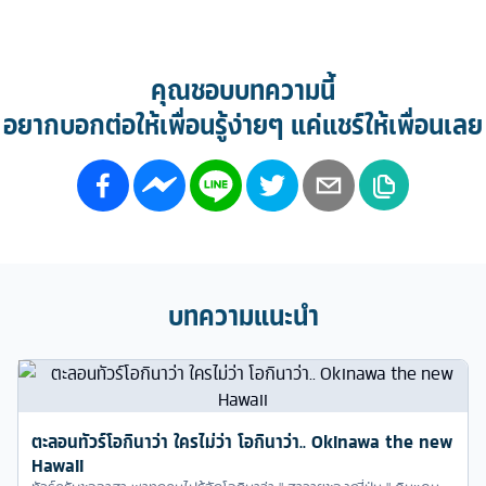
คุณชอบบทความนี้
อยากบอกต่อให้เพื่อนรู้ง่ายๆ แค่แชร์ให้เพื่อนเลย
บทความแนะนำ
ตะลอนทัวร์โอกินาว่า ใครไม่ว่า โอกินาว่า.. Okinawa the new
Hawaii