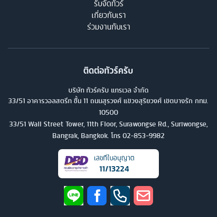
รับจัดทัวร์
เกี่ยวกับเรา
ร่วมงานกับเรา
ติดต่อทัวร์ครับ
บริษัท ทัวร์ครับ แทรเวล จำกัด
33/51 อาคารวอลสตรีท ชั้น 11 ถนนสุรวงศ์ แขวงสุริยวงศ์ เขตบางรัก กทม.
10500
33/51 Wall Street Tower, 11th Floor, Surawongse Rd., Suriwongse,
Bangrak, Bangkok. โทร
02-853-9982
เลขที่ใบอนุญาต
11/13224