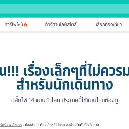
ทัวร์ไฟไหม้
ทัวร์ตามไลฟ์สไตล์
บล็อกท่องเที่ยว
น!!! เรื่องเล็กๆที่ไม่คว
สำหรับนักเดินทาง
ปลั๊กไฟ 14 แบบทั่วโลก ประเทศนี้ใช้แบบไหนต้องดู
วร์ครับ พาอัพเดต
ต้องอ่าน!!! เรื่องเล็กๆที่ไม่ควรมองข้ามสำหรับนักเดินทาง