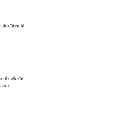
าเสียบใช้งานได้
ซึ่งเครื่องใช้
ร์แปลง