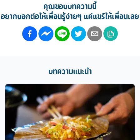
คุณชอบบทความนี้
อยากบอกต่อให้เพื่อนรู้ง่ายๆ แค่แชร์ให้เพื่อนเลย
บทความแนะนำ