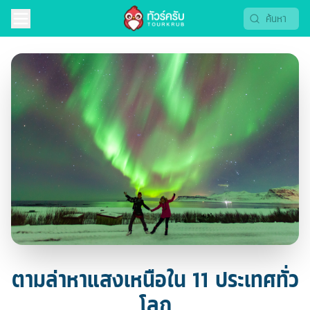
ตามล่าหาแสงเหนือใน 11 ประเทศทั่ว
โลก