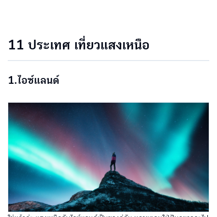
11 ประเทศ เที่ยวแสงเหนือ
1.ไอซ์แลนด์