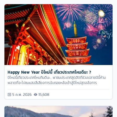
Happy New Year ปีใหม่นี้ เที่ยวประเทศไหนดีนะ ?
ปีใหม่นี้เที่ยวประเทศไหนกันดีนะ.. พาชมประเทศสุดฮิตที่ช่วงปลายปีนี้ห้าม
พลาดที่จะไปชมแสงสีเสียงการนับถอยหลังเข้าสู่ปีใหม่สุดอลังการ
5 ก.พ. 2026
15,608