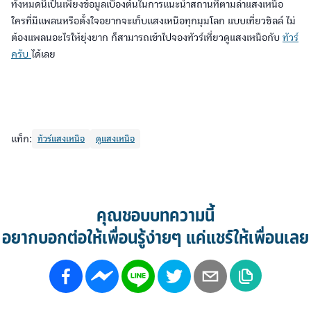
ทั้งหมดนี่เป็นเพียงข้อมูลเบื้องต้นในการแนะนำสถานที่ตามล่าแสงเหนือ
ใครที่มีแพลนหรือตั้งใจอยากจะเก็บแสงเหนือทุกมุมโลก แบบเที่ยวชิลล์ ไม่
ต้องแพลนอะไรให้ยุ่งยาก ก็สามารถเข้าไปจองทัวร์เที่ยวดูแสงเหนือกับ
ทัวร์
ครับ
ได้เลย
แท็ก:
ทัวร์แสงเหนือ
ดูแสงเหนือ
คุณชอบบทความนี้
อยากบอกต่อให้เพื่อนรู้ง่ายๆ แค่แชร์ให้เพื่อนเลย