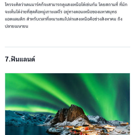
ใครจะคิดว่าเดนมาร์คก็จะสามารถดูแสงเหนือได้เช่นกัน โดยสถานที่ ที่มัก
จะเห็นได้ง่ายที่สุดคือหมู่เกาะแฟโร อยู่ทางตอนเหนือของมหาสมุทธ
แอตแลนติก สำหรับเวลาที่เหมาะสมไปล่าแสงเหนือคือช่วงสิงหาคม ถึง
ปลายเมษายน
7.ฟินแลนด์