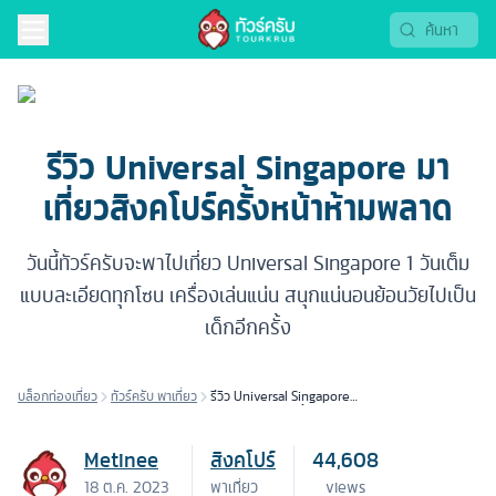
รีวิว Universal Singapore มา
เที่ยวสิงคโปร์ครั้งหน้าห้ามพลาด
วันนี้ทัวร์ครับจะพาไปเที่ยว Universal Singapore 1 วันเต็ม
แบบละเอียดทุกโซน เครื่องเล่นแน่น สนุกแน่นอนย้อนวัยไปเป็น
เด็กอีกครั้ง
บล็อกท่องเที่ยว
ทัวร์ครับ พาเที่ยว
รีวิว Universal Singapore
มาเที่ยวสิงคโปร์ครั้งหน้าห้าม
พลาด
Metinee
สิงคโปร์
44,608
18 ต.ค. 2023
พาเที่ยว
views