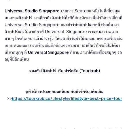
Universal Studio Singapore
บนเกาะ Sentosa หนึ่งในที่เที่ยวสุด
ฮอตของสิงคโปร์ มาเที่ยวถึงสิงคโปร์ทั้งทีก็ต้องมีเวลาเผื่อไว้ให้การเที่ยวที่
Universal Studio Singapore แนะนำว่าให้เขาไปเลยหนึ่งวันเต็ม มา
สิงคโปร์แล้วไม่มาเที่ยวที่ Universal Singapore เราจะบอกว่าพลาด
มากๆ ใครที่เคยมาแล้วน่าจะรู้ว่าให้เวลาทั้งวันยังไม่พอเลย เพราะเครื่องเล่น
เยอะ คนเยอะ บางเครื่องเล่นคือต่อแถวยาวมาก เอาเป็นว่าใครยังไม่ได้มา
เที่ยวสนุกๆ ที่
Universal Singapore
ก็ตามเรามาได้เลยเรื่องสนุกๆ รอ
อยู่ที่นี่อีกเพียบ
จองทัวร์สิงคโปร์ กับ ทัวร์ครับ (Tourkrub)
ดูทัวร์ต่างประเทศยอดนิยม กับทัวร์ครับ เพิ่มเติม
>>
https://tourkrub.co/lifestyle/lifestyle-best-price-tour