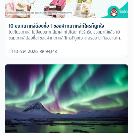
10 ขนมเกาหลีต้องซื้อ ! ของฝากเกาหลีที่ใครก็ถูกใจ
ไปเที่ยวเกาหลี ไม่มีขนมเกาหลีมาฝากไม่ได้นะ ทัวร์ครับ รวมมาให้แล้ว 10
ขนมเกาหลีต้องซื้อ! ของฝากเกาหลีที่ใครก็ถูกใจ จะอร่อย น่ากินขนาดไหน
ตามไปส่อง
10 ก.พ. 2026
94,143