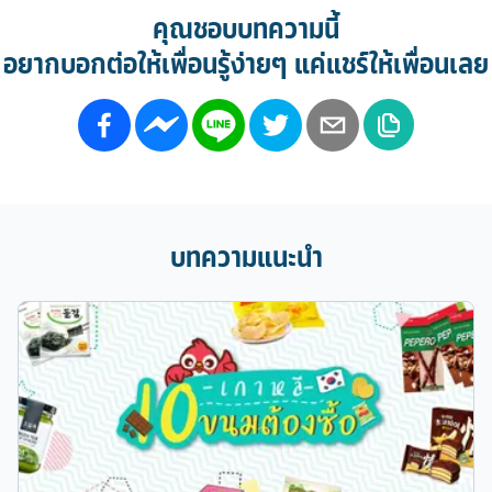
คุณชอบบทความนี้
อยากบอกต่อให้เพื่อนรู้ง่ายๆ แค่แชร์ให้เพื่อนเลย
บทความแนะนำ