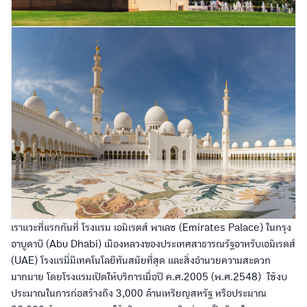
เราแวะที่แรกกันที่ โรงแรม เอมิเรตส์ พาเลซ (Emirates Palace) ในกรุง
อาบูดาบี (Abu Dhabi) เมืองหลวงของประเทศสาธารณรัฐอาหรับเอมิเรตส์
(UAE) โรงแรมี่มีเทคโนโลยีทันสมัยที่สุด และสิ่งอำนวยความสะดวก
มากมาย โดยโรงแรมเปิดให้บริการเมื่อปี ค.ศ.2005 (พ.ศ.2548) ใช้งบ
ประมาณในการก่อสร้างถึง 3,000 ล้านเหรียญสหรัฐ หรือประมาณ