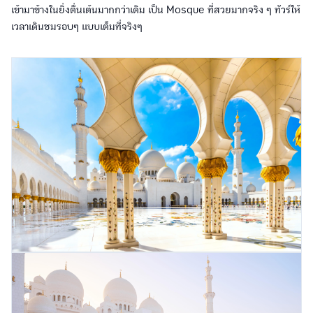
เข้ามาข้างในยิ่งตื่นเต้นมากกว่าเดิม เป็น Mosque ที่สวยมากจริง ๆ ทัวร์ให้
เวลาเดินชมรอบๆ แบบเต็มที่จริงๆ