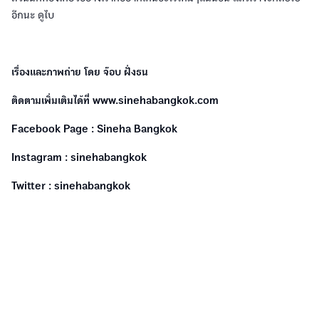
อีกนะ ดูไบ
เรื่องและภาพถ่าย โดย จ๊อบ ฝั่งธน
ติดตามเพิ่มเติมได้ที่ www.sinehabangkok.com
Facebook Page : Sineha Bangkok
Instagram : sinehabangkok
Twitter : sinehabangkok