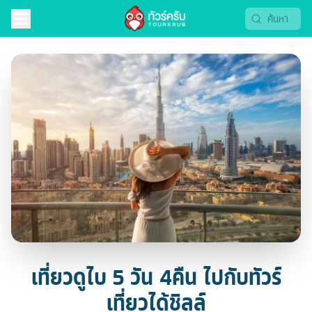
เที่ยวดูไบ 5 วัน 4คืน ไปกับทัวร์
เที่ยวได้ชิลล์