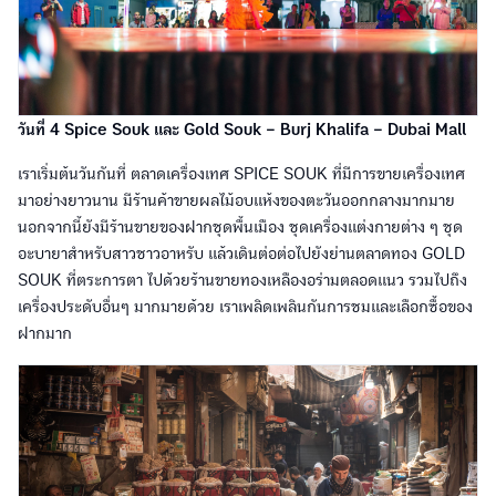
วันที่ 4 Spice Souk และ Gold Souk – Burj Khalifa – Dubai Mall
เราเริ่มต้นวันกันที่ ตลาดเครื่องเทศ SPICE SOUK ที่มีการขายเครื่องเทศ
มาอย่างยาวนาน มีร้านค้าขายผลไม้อบแห้งของตะวันออกกลางมากมาย
นอกจากนี้ยังมีร้านขายของฝากชุดพื้นเมือง ชุดเครื่องแต่งกายต่าง ๆ ชุด
อะบายาสำหรับสาวชาวอาหรับ แล้วเดินต่อต่อไปยังย่านตลาดทอง GOLD
SOUK ที่ตระการตา ไปด้วยร้านขายทองเหลืองอร่ามตลอดแนว รวมไปถึง
เครื่องประดับอื่นๆ มากมายด้วย เราเพลิดเพลินกันการชมและเลือกซื้อของ
ฝากมาก