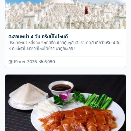
ตะลอนพม่า 4 วัน ทริปนี้ไปไหนดี
ประเทศพม่า หนึ่งในประเทศที่คนไทยคุ้นหูกันดี เรามาดูกันดีกว่าทริป 4 วัน
3 คืนนี้เราไปเที่ยวที่ไหนได้บ้าง มาดูกันเลย !
19 ก.พ. 2026
6,980