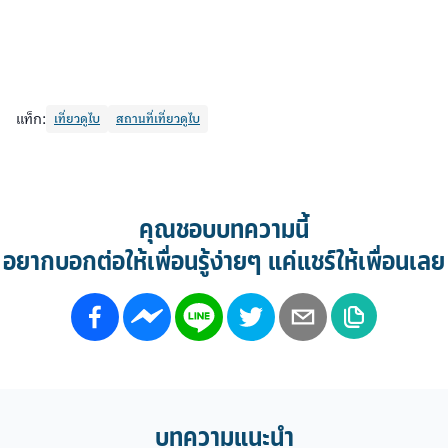
แท็ก:
เที่ยวดูไบ
สถานที่เที่ยวดูไบ
คุณชอบบทความนี้
อยากบอกต่อให้เพื่อนรู้ง่ายๆ แค่แชร์ให้เพื่อนเลย
บทความแนะนำ