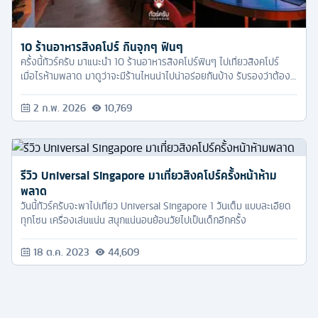
10 ร้านอาหารสิงคโปร์ กินจุกๆ ฟินๆ
ครั้งนี้ทัวร์ครับ มาแนะนำ 10 ร้านอาหารสิงคโปร์ฟินๆ ไปเที่ยวสิงคโปร์
เมื่อไรห้ามพลาด มาดูว่าจะมีร้านไหนน่าไปน่าอร่อยกันบ้าง รับรองว่าต้อง
จุกๆ ฟินแน่นอน!
2 ก.พ. 2026
10,769
รีวิว Universal Singapore มาเที่ยวสิงคโปร์ครั้งหน้าห้าม
พลาด
วันนี้ทัวร์ครับจะพาไปเที่ยว Universal Singapore 1 วันเต็ม แบบละเอียด
ทุกโซน เครื่องเล่นแน่น สนุกแน่นอนย้อนวัยไปเป็นเด็กอีกครั้ง
18 ต.ค. 2023
44,609