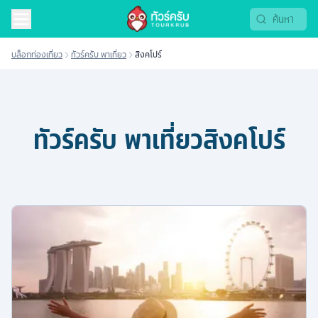
บล็อกท่องเที่ยว
ทัวร์ครับ พาเที่ยว
สิงคโปร์
ทัวร์ครับ พาเที่ยว
สิงคโปร์