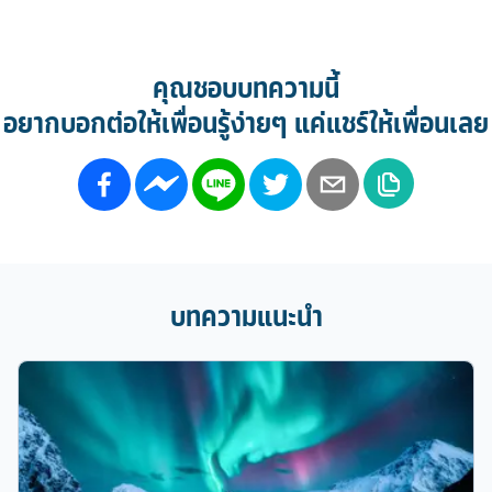
คุณชอบบทความนี้
อยากบอกต่อให้เพื่อนรู้ง่ายๆ แค่แชร์ให้เพื่อนเลย
บทความแนะนำ