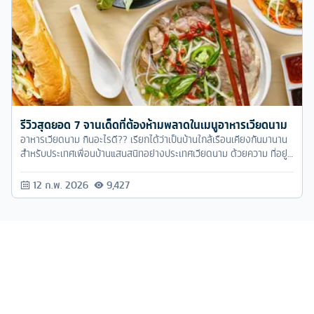
รีวิวสุดยอด 7 จานเด็ดที่ต้องห้ามพลาดในเมนูอาหารเวียดนาม
อาหารเวียดนาม กินอะไรดี?? เรียกได้ว่าเป็นบ้านใกล้เรือนเคียงกันมานาน
สำหรับประเทศเพื่อนบ้านแสนสนิทอย่างประเทศเวียดนาม ด้วยความ ที่อยู่
ใกล้กันมาก วัฒนธรรม ความเป็นอยู่ต่างๆ ของเราและเขาเลยอาจจะไม่ได้
แตกต่างกันมากนัก
12 ก.พ. 2026
9,427