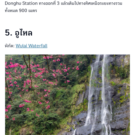
Donghu Station ทางออกที่ 3 แล้วเดินไปทางทิศเหนือระยะทางรวม
ทั้งหมด 900 เมตร
5. อูไหล
พิกัด:
Wulai Waterfall