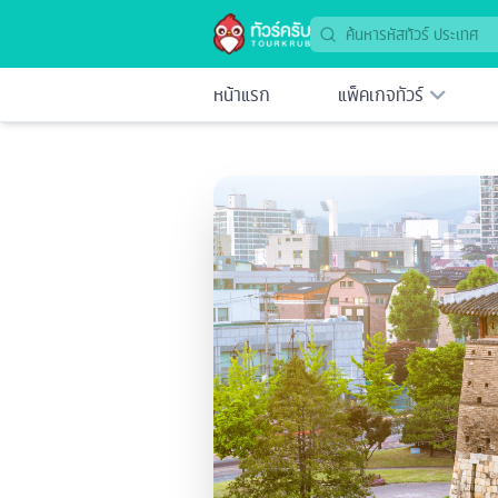
หน้าแรก
แพ็คเกจทัวร์