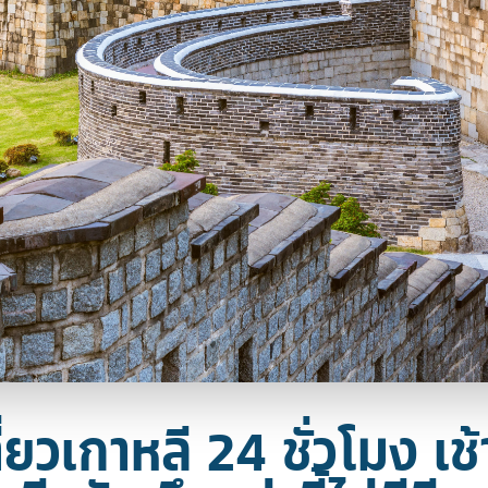
ี่ยวเกาหลี 24 ชั่วโมง เช้