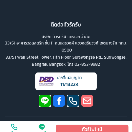
ติดต่อทัวร์ครับ
บริษัท ทัวร์ครับ แทรเวล จำกัด
33/51 อาคารวอลสตรีท ชั้น 11 ถนนสุรวงศ์ แขวงสุริยวงศ์ เขตบางรัก กทม.
10500
33/51 Wall Street Tower, 11th Floor, Surawongse Rd., Suriwongse,
Bangrak, Bangkok. โทร
02-853-9982
เลขที่ใบอนุญาต
11/13224
©
2026
บริษัท ทัวร์ครับ แทรเวล จำกัด สงวนลิขสิทธิ์
ทัวร์ไฟไหม้