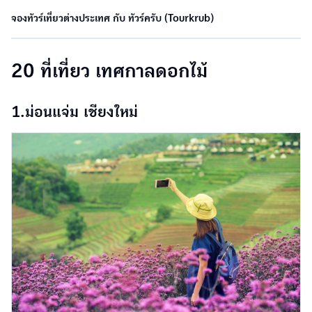
จองทัวร์เที่ยวต่างประเทศ กับ ทัวร์ครับ (Tourkrub)
20 ที่เที่ยว เทศกาลดอกไม้
1.ม่อนแจ่ม เชียงใหม่