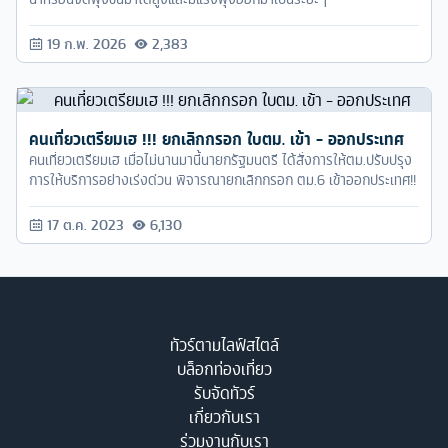
19 ก.พ. 2026
2,383
คนเที่ยวเตรียมเฮ !!! ยกเลิกกรอก ใบตม. เข้า - ออกประเทศ
คนเที่ยวเตรียมเฮ เมื่อไม่นานมานี้นายกรัฐมนตรี ได้สั่งการให้ตม.ปรับปรุง
การให้บริการอย่างเร่งด่วน พิจารณายกเลิกกรอก ตม.6 เข้าออกประเทศ!!
17 ต.ค. 2023
6,130
ทัวร์ตามไลฟ์สไตล์
บล็อกท่องเที่ยว
รับจัดทัวร์
เกี่ยวกับเรา
ร่วมงานกับเรา