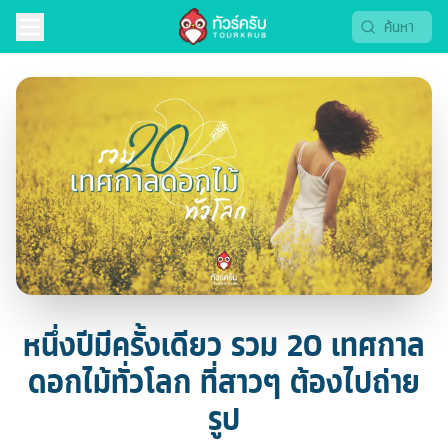
หนึ่งปีมีครั้งเดียว รวม 20 เทศกาล
ดอกไม้ทั่วโลก ที่สาวๆ ต้องไปถ่าย
รูป