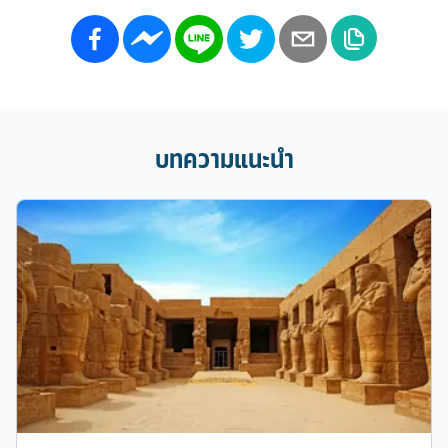
บทความแนะนำ