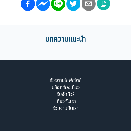
บทความแนะนำ
ทัวร์ตามไลฟ์สไตล์
บล็อกท่องเที่ยว
รับจัดทัวร์
เกี่ยวกับเรา
ร่วมงานกับเรา