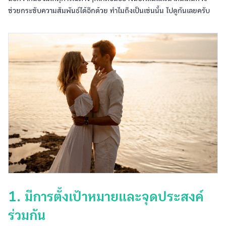
ช่วยกระชับความสัมพันธ์ได้อีกด้วย ทำไมถึงเป็นเช่นนั้น ไปดูกันเลยครับ
1. มีการตั้งเป้าหมายและจุดประสงค์
ร่วมกัน