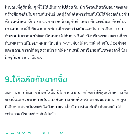
ในขณะที่คู่รักอื่น ๆ ที่ไม่ได้เดินทางไปด้วยกัน มักกังวลเกี่ยวกับอนาคตและ
สร้างข้อสงสัยในความสัมพันธ์ แต่คู่รักที่เดินทางร่วมกันไม่ได้กังวลเกี่ยวกับ
เรื่องเหล่านั้น เนื่องจากพวกเขาจดจ่ออยู่กับช่วงเวลาที่ยอดเยี่ยม เก็บเกี่ยว
ประสบการณ์ที่เกิดจากการท่องเที่ยวระหว่างกันและกัน การเดินทางร่วม
กันช่วยให้พวกเขาไม่ต้องใช้สมองไปกับการคิดคำนึงหรือหวาดระแวงเกี่ยว
กับเหตุการณ์ในอนาคตเท่าไหร่นัก เพราะต้องให้ความสำคัญกับเรื่องต่างๆ
และสถานการณ์ที่อยู่ตรงหน้า ทำให้พวกเขามีเวลาชื่นชมกับช่วงเวลาที่เป็น
ปัจจุบันมากกว่านั่นเอง
9.ให้อภัยกันมากขึ้น
ระหว่างการเดินทางด้วยกันนั้น มีโอกาสมากมายที่จะทำให้คุณเกิดความขัด
แย้งขึ้นได้ รวมถึงความไม่พอใจในความคิดเห็นหรือตัวตนของอีกฝ่าย คู่รัก
ที่เดินทางด้วยกันจะเข้าใจถึงความจำเป็นในการให้อภัยซึ่งกันและกันได้
อย่างรวดเร็วและก้าวต่อไปครับ