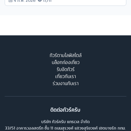
4 ก.พ. 2026
17,711
ทัวร์ตามไลฟ์สไตล์
บล็อกท่องเที่ยว
รับจัดทัวร์
เกี่ยวกับเรา
ร่วมงานกับเรา
ติดต่อทัวร์ครับ
บริษัท ทัวร์ครับ แทรเวล จำกัด
33/51 อาคารวอลสตรีท ชั้น 11 ถนนสุรวงศ์ แขวงสุริยวงศ์ เขตบางรัก กทม.