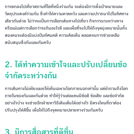
การตกลงไปเที่ยวสถานที่ใดที่หนึ่งร่วมกัน จะต้องมีการตั้งเป้าหมายและ
วัตถุประสงค์ร่วมกัน ซึ่งทำให้ความคาดหวัง และความปราถนาไปในทิศทาง
เดียวกันด้วย ไม่ว่าจะเป็นการเลือกเส้นทางไปเที่ยว กิจกรรมระหว่างทาง
หรือแม้แต่การเลือกว่าจะกินอะไรดี และเพื่อที่จะไปให้ถึงจุดมุ่งหมายนั้นทั้ง
สองคนจะต้องมีแบ่งปันทัศนคติ ความคิดเห็น ตลอดจนการช่วยเหลือ
สนับสนุนซึ่งกันและกันครับ
2. ได้ทำความเข้าใจและปรับเปลี่ยนข้อ
จำกัดระหว่างกัน
การเดินทางไม่เพียงเผยให้เห็นเฉพาะโลกภายนอกเท่านั้น แต่ยังรวมถึงโลก
ภายในของกันและกันด้วย ทำให้รู้ว่าแต่ละคนมีข้อดี ข้อเสีย และข้อจำกัด
อย่างไรบ้าง จะช่วยอีกฝ่ายหาวิธีเติมเต็มได้อย่างไร มีตรงไหนที่เราต้อง
ปรับปรุงให้ดีขึ้น เพื่อให้ไปถึงจุดหมายปลายทางร่วมกันครับ
3. มีการสื่อสารที่ดีขึ้น