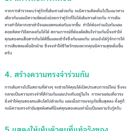
จากการสำรวจพบว่าคู่รักที่เดินทางด้วยกัน จะมีความคิดเห็นไปในแนวทาง
เดียวกันและมีความขัดแย้งน้อยกว่าคู่รักที่ไม่ได้เดินทางด้วยกัน การเดิน
ทางทำให้พวกเขาเข้าใจและอดทนต่อกันมากขึ้น ทำให้ต้องร่วมมือกันและ
คอยคิดหาวิธีตกลงกันให้ได้ สถานการณ์ที่ต้องตัดสินใจร่วมกันนี้จะทำให้
คุณสองคนสื่อสารกันได้ดีขึ้นและเข้าใจซึ่งกันและกัน แถมยังได้รู้จักการให้
การเสียสละเพื่ออีกฝ่าย ซึ่งจะทำให้ชีวิตรักของพวกคุณมีความสุขเพิ่มขึ้น
ครับ
4. สร้างความทรงจำร่วมกัน
การเดินทางไปในสถานที่ต่างๆ จะช่วยให้คุณได้เปิดประสบการณ์ใหม่ ซึ่งจะ
กลายเป็นความทรงจำที่ดีร่วมกันและประทับอยู่ในใจ การพาแฟนเที่ยวจะ
ยิ่งทำให้คุณสองคนเติบโตไปด้วยกัน และเมื่อการผจญภัยสิ้นสุดลง ทั้งคู่ก็
จะมีความทรงจำอันสุดพิเศษที่มีแค่คุณสองคนเท่านั้นเป็นพยานรับรู้ครับ
5.แสดงให้เห็นตัวตนที่แท้จริงของ