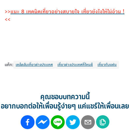
>>
แนะ 8 เทคนิคเที่ยวอย่างสบายใจ เที่ยวยังไงให้ไม่อ้วน !
<<
แท็ก:
เคล็ดลับเที่ยวต่างประเทศ
เที่ยวต่างประเทศที่ไหนดี
เที่ยวกับแฟน
คุณชอบบทความนี้
อยากบอกต่อให้เพื่อนรู้ง่ายๆ แค่แชร์ให้เพื่อนเลย