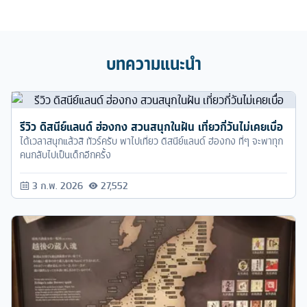
บทความแนะนำ
รีวิว ดิสนีย์แลนด์ ฮ่องกง สวนสนุกในฝัน เที่ยวกี่วันไม่เคยเบื่อ
ได้เวลาสนุกแล้วสิ ทัวร์ครับ พาไปเที่ยว ดิสนีย์แลนด์ ฮ่องกง ที่ๆ จะพาทุก
คนกลับไปเป็นเด็กอีกครั้ง
3 ก.พ. 2026
27,552