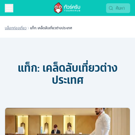
บล็อกท่องเที่ยว
แท็ก: เคล็ดลับเที่ยวต่างประเทศ
แท็ก:
เคล็ดลับเที่ยวต่าง
ประเทศ