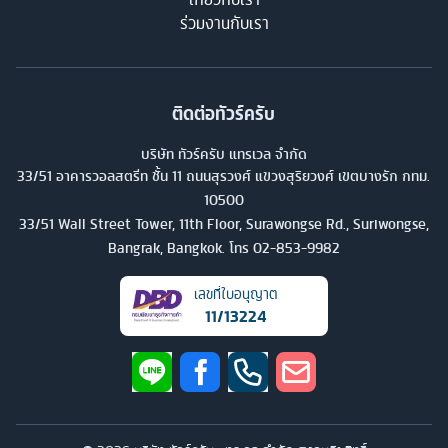
ร่วมงานกับเรา
ติดต่อทัวร์ครับ
บริษัท ทัวร์ครับ แทรเวล จำกัด
33/51 อาคารวอลสตรีท ชั้น 11 ถนนสุรวงศ์ แขวงสุริยวงศ์ เขตบางรัก กทม.
10500
33/51 Wall Street Tower, 11th Floor, Surawongse Rd., Suriwongse,
Bangrak, Bangkok. โทร
02-853-9982
เลขที่ใบอนุญาต
11/13224