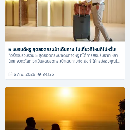
5 แบรนด์หรู สุดยอดกระเป๋าเดินทาง ไปเที่ยวที่ไหนก็ไม่หวั่น!
ทัวร์ครับรวบรวม 5 สุดยอดกระเป๋าเดินทางหรู ที่ได้การยอมรับจากเหล่า
นักเที่ยวทั่วโลก ว่าเป็นสุดยอดกระเป๋าเดินทางที่จะยิ่งทำให้ทริปของคุณไม่
สะดุด!
6 ก.พ. 2026
34,135