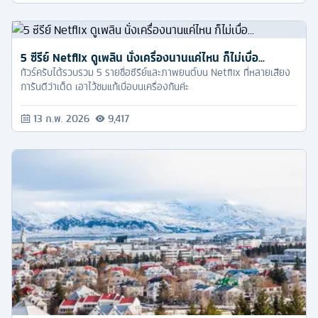
5 ซีรีย์ Netflix ดูเพลิน นั่งเครื่องนานแค่ไหน ก็ไม่เบื่อ...
ทัวร์ครับได้รวบรวม 5 รายชื่อซีรีย์และภาพยนต์บน Netflix ที่หลายเสียง
การันตีว่าเด็ด เอาไว้ชมแก้เบื่อบนเครื่องกันค่ะ
13 ก.พ. 2026
9,417